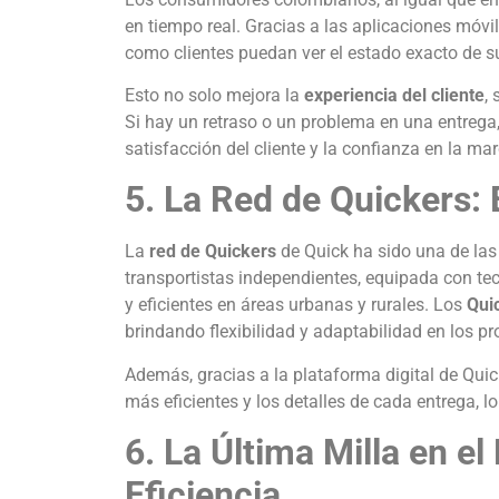
en tiempo real. Gracias a las aplicaciones móvi
como clientes puedan ver el estado exacto de s
Esto no solo mejora la
experiencia del cliente
,
Si hay un retraso o un problema en una entrega,
satisfacción del cliente y la confianza en la mar
5. La Red de Quickers: 
La
red de Quickers
de Quick ha sido una de las 
transportistas independientes, equipada con te
y eficientes en áreas urbanas y rurales. Los
Qui
brindando flexibilidad y adaptabilidad en los p
Además, gracias a la plataforma digital de Quic
más eficientes y los detalles de cada entrega, lo
6. La Última Milla en el
Eficiencia