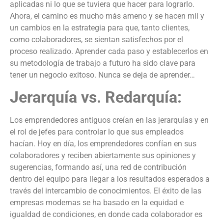
aplicadas ni lo que se tuviera que hacer para lograrlo.
Ahora, el camino es mucho más ameno y se hacen mil y
un cambios en la estrategia para que, tanto clientes,
como colaboradores, se sientan satisfechos por el
proceso realizado. Aprender cada paso y establecerlos en
su metodología de trabajo a futuro ha sido clave para
tener un negocio exitoso. Nunca se deja de aprender…
Jerarquía vs. Redarquía:
Los emprendedores antiguos creían en las jerarquías y en
el rol de jefes para controlar lo que sus empleados
hacían. Hoy en día, los emprendedores confían en sus
colaboradores y reciben abiertamente sus opiniones y
sugerencias, formando así, una red de contribución
dentro del equipo para llegar a los resultados esperados a
través del intercambio de conocimientos. El éxito de las
empresas modernas se ha basado en la equidad e
igualdad de condiciones, en donde cada colaborador es