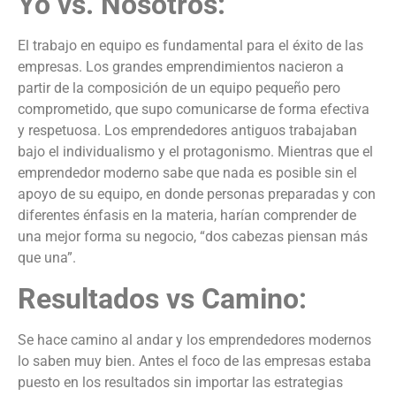
Yo vs. Nosotros:
El trabajo en equipo es fundamental para el éxito de las
empresas. Los grandes emprendimientos nacieron a
partir de la composición de un equipo pequeño pero
comprometido, que supo comunicarse de forma efectiva
y respetuosa. Los emprendedores antiguos trabajaban
bajo el individualismo y el protagonismo. Mientras que el
emprendedor moderno sabe que nada es posible sin el
apoyo de su equipo, en donde personas preparadas y con
diferentes énfasis en la materia, harían comprender de
una mejor forma su negocio, “dos cabezas piensan más
que una”.
Resultados vs Camino:
Se hace camino al andar y los emprendedores modernos
lo saben muy bien. Antes el foco de las empresas estaba
puesto en los resultados sin importar las estrategias