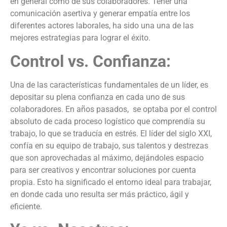
en general como de sus colaboradores. Tener una
comunicación asertiva y generar empatía entre los
diferentes actores laborales, ha sido una una de las
mejores estrategias para lograr el éxito.
Control vs. Confianza:
Una de las características fundamentales de un líder, es
depositar su plena confianza en cada uno de sus
colaboradores. En años pasados, se optaba por el control
absoluto de cada proceso logístico que comprendía su
trabajo, lo que se traducía en estrés. El líder del siglo XXI,
confía en su equipo de trabajo, sus talentos y destrezas
que son aprovechadas al máximo, dejándoles espacio
para ser creativos y encontrar soluciones por cuenta
propia. Esto ha significado el entorno ideal para trabajar,
en donde cada uno resulta ser más práctico, ágil y
eficiente.