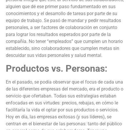
alguien que dé ese primer paso fundamentado en sus
conocimientos y el desarrollo de tareas por parte de su
equipo de trabajo. Se pasó de mandar y pedir resultados
personales, a ser factores de colaboración en conjunto
para lograr los resultados esperados por parte de la
compañía. No tener “empleados” que cumplen un horario
establecido, sino colaboradores que cumplen metas sin
descuidar sus vidas personales y salud mental.
Productos vs. Personas:
En el pasado, se podía observar que el focus de cada una
de las diferentes empresas del mercado, era el producto o
servicio que ofertaban. Todas sus estrategias estaban
enfocadas en sus virtudes: precios, rebajas, en cómo le
facilitaría la vida el optar por sus productos o servicios.
Hoy en día, las empresas exitosas (y sus líderes), se
centran en el bienestar de las personas: tanto del público