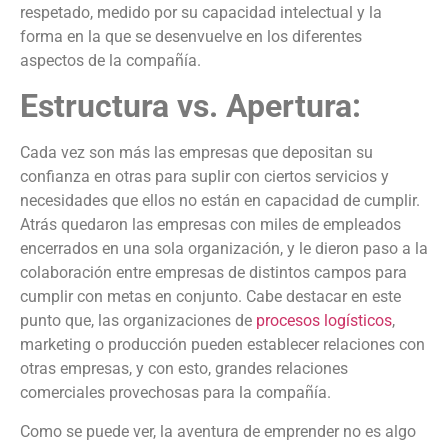
respetado, medido por su capacidad intelectual y la
forma en la que se desenvuelve en los diferentes
aspectos de la compañía.
Estructura vs. Apertura:
Cada vez son más las empresas que depositan su
confianza en otras para suplir con ciertos servicios y
necesidades que ellos no están en capacidad de cumplir.
Atrás quedaron las empresas con miles de empleados
encerrados en una sola organización, y le dieron paso a la
colaboración entre empresas de distintos campos para
cumplir con metas en conjunto. Cabe destacar en este
punto que, las organizaciones de
procesos logísticos
,
marketing o producción pueden establecer relaciones con
otras empresas, y con esto, grandes relaciones
comerciales provechosas para la compañía.
Como se puede ver, la aventura de emprender no es algo