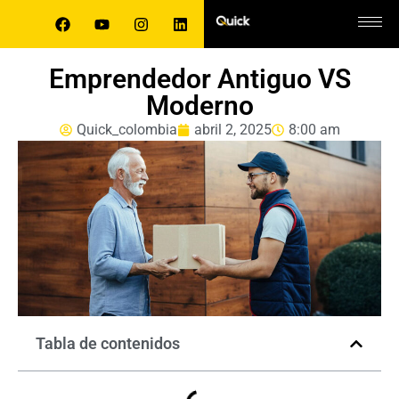
Emprendedor Antiguo VS
Moderno
Quick_colombia
abril 2, 2025
8:00 am
Tabla de contenidos