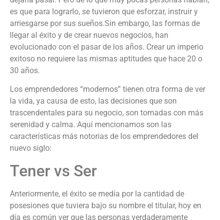
es que para lograrlo, se tuvieron que esforzar, instruir y
arriesgarse por sus sueños.Sin embargo, las formas de
llegar al éxito y de crear nuevos negocios, han
evolucionado con el pasar de los años. Crear un imperio
exitoso no requiere las mismas aptitudes que hace 20 o
30 años.
Los emprendedores “modernos” tienen otra forma de ver
la vida, ya causa de esto, las decisiones que son
trascendentales para su negocio, son tomadas con más
serenidad y calma. Aquí mencionamos son las
características más notorias de los emprendedores del
nuevo siglo:
Tener vs Ser
Anteriormente, el éxito se medía por la cantidad de
posesiones que tuviera bajo su nombre el titular, hoy en
día es común ver que las personas verdaderamente