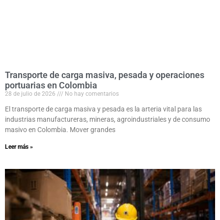
Transporte de carga masiva, pesada y operaciones
portuarias en Colombia
28 de julio de 2026
No hay comentarios
El transporte de carga masiva y pesada es la arteria vital para las
industrias manufactureras, mineras, agroindustriales y de consumo
masivo en Colombia. Mover grandes
Leer más »