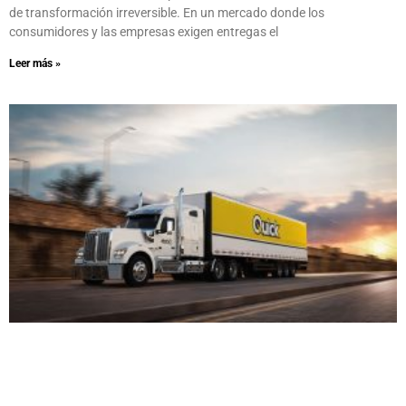
de transformación irreversible. En un mercado donde los
consumidores y las empresas exigen entregas el
Leer más »