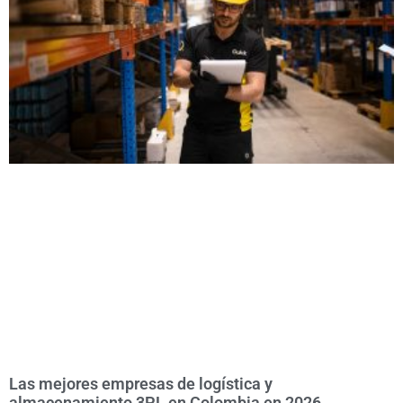
Las mejores empresas de logística y
almacenamiento 3PL en Colombia en 2026