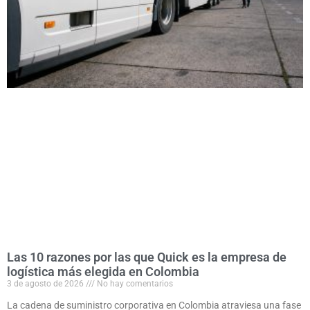
Las 10 razones por las que Quick es la empresa de
logística más elegida en Colombia
3 de agosto de 2026
No hay comentarios
La cadena de suministro corporativa en Colombia atraviesa una fase