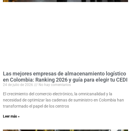
Las mejores empresas de almacenamiento logístico
en Colombia: Ranking 2026 y guía para elegir tu CEDI
24 de julio de 2026
No hay comentarios
El crecimiento del comercio electrónico, la omnicanalidad y la
necesidad de optimizar las cadenas de suministro en Colombia han
transformado el papel de los centros
Leer más »