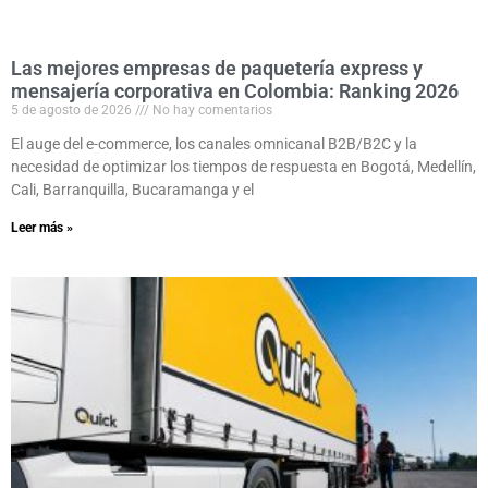
Las mejores empresas de paquetería express y
mensajería corporativa en Colombia: Ranking 2026
5 de agosto de 2026
No hay comentarios
El auge del e-commerce, los canales omnicanal B2B/B2C y la
necesidad de optimizar los tiempos de respuesta en Bogotá, Medellín,
Cali, Barranquilla, Bucaramanga y el
Leer más »