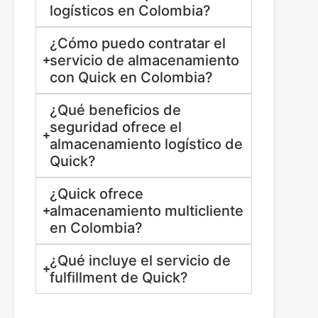
logísticos en Colombia?
¿Cómo puedo contratar el
servicio de almacenamiento
con Quick en Colombia?
¿Qué beneficios de
seguridad ofrece el
almacenamiento logístico de
Quick?
¿Quick ofrece
almacenamiento multicliente
en Colombia?
¿Qué incluye el servicio de
fulfillment de Quick?