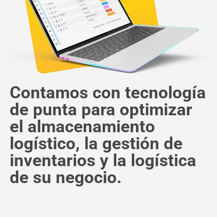
Contamos con tecnología
de punta para optimizar
el almacenamiento
logístico, la
gestión de
inventarios y la logística
de su negocio.