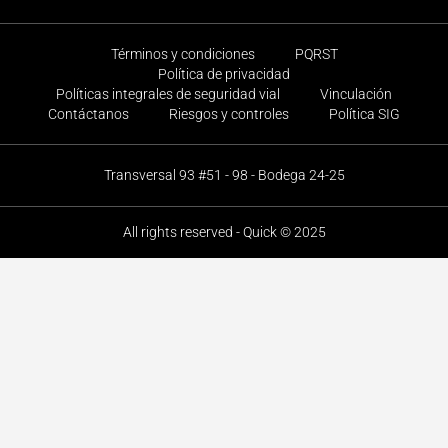
Términos y condiciones
PQRST
Política de privacidad
Políticas integrales de seguridad vial
Vinculación
Contáctanos
Riesgos y controles
Política SIG
Transversal 93 #51 - 98 - Bodega 24-25
All rights reserved - Quick © 2025