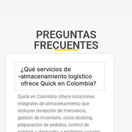
PREGUNTAS
FRECUENTES
¿Qué servicios de
almacenamiento logístico
ofrece Quick en Colombia?
Quick en Colombia ofrece soluciones
integrales de almacenamiento que
incluyen recepción de mercancía,
gestión de inventario, cross-docking,
preparación de pedidos, control de
calidad, y despacho a múltiples canales.