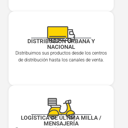
DISTRIBUCIÓN URBANA Y
NACIONAL
Distribuimos sus productos desde los centros
de distribución hasta los canales de venta.
LOGÍSTICA DE ÚLTIMA MILLA /
MENSAJERÍA