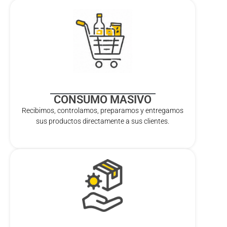
CONSUMO MASIVO
Recibimos, controlamos, preparamos y entregamos
sus productos directamente a sus clientes.