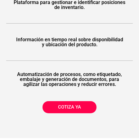
Plataforma para gestionar e identificar posiciones
de inventario.
Información en tiempo real sobre disponibilidad
y ubicación del producto.
Automatización de procesos, como etiquetado,
embalaje y generación de documentos, para
agilizar las operaciones y reducir errores.
COTIZA YA