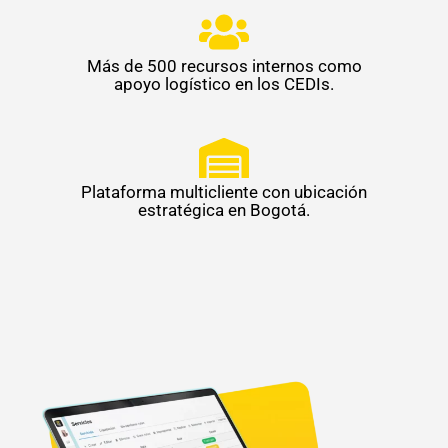
Más de 500 recursos internos como
apoyo logístico en los CEDIs.
Plataforma multicliente con ubicación
estratégica en Bogotá.