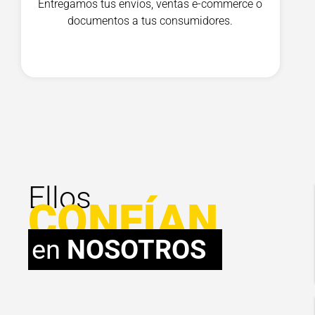
Entregamos tus envíos, ventas e-commerce o
documentos a tus consumidores.
Ellos
CONFÍAN
en
NOSOTROS