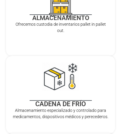
ALMACENAMIENTO
Ofrecemos custodia de inventarios pallet in pallet
out.
CADENA DE FRÍO
Almacenamiento especializado y controlado para
medicamentos, dispositivos médicos y perecederos.