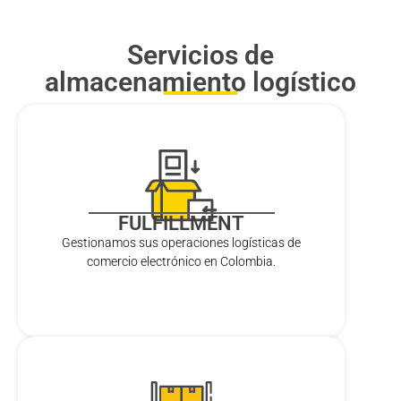
Servicios de
almacenamiento logístico
FULFILLMENT
Gestionamos sus operaciones logísticas de
comercio electrónico en Colombia.