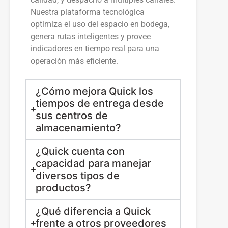
Nuestra plataforma tecnológica
optimiza el uso del espacio en bodega,
genera rutas inteligentes y provee
indicadores en tiempo real para una
operación más eficiente.
¿Cómo mejora Quick los
tiempos de entrega desde
sus centros de
almacenamiento?
¿Quick cuenta con
capacidad para manejar
diversos tipos de
productos?
¿Qué diferencia a Quick
frente a otros proveedores