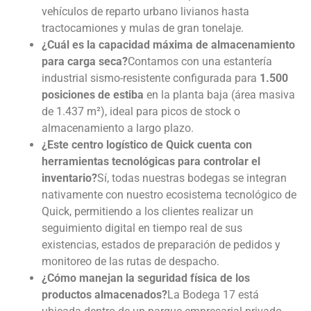
vehículos de reparto urbano livianos hasta
tractocamiones y mulas de gran tonelaje.
¿Cuál es la capacidad máxima de almacenamiento
para carga seca?
Contamos con una estantería
industrial sismo-resistente configurada para
1.500
posiciones de estiba
en la planta baja (área masiva
de 1.437 m²), ideal para picos de stock o
almacenamiento a largo plazo.
¿Este centro logístico de Quick cuenta con
herramientas tecnológicas para controlar el
inventario?
Sí, todas nuestras bodegas se integran
nativamente con nuestro ecosistema tecnológico de
Quick, permitiendo a los clientes realizar un
seguimiento digital en tiempo real de sus
existencias, estados de preparación de pedidos y
monitoreo de las rutas de despacho.
¿Cómo manejan la seguridad física de los
productos almacenados?
La Bodega 17 está