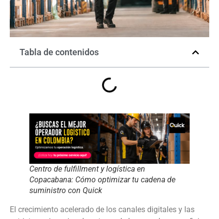
Tabla de contenidos
Centro de fulfillment y logística en
Copacabana: Cómo optimizar tu cadena de
suministro con Quick
El crecimiento acelerado de los canales digitales y las