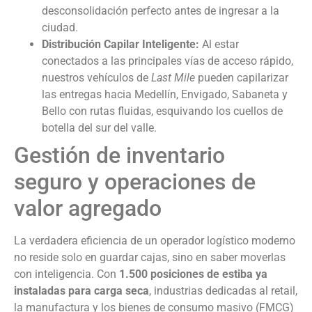
desconsolidación perfecto antes de ingresar a la
ciudad.
Distribución Capilar Inteligente:
Al estar
conectados a las principales vías de acceso rápido,
nuestros vehículos de
Last Mile
pueden capilarizar
las entregas hacia Medellín, Envigado, Sabaneta y
Bello con rutas fluidas, esquivando los cuellos de
botella del sur del valle.
Gestión de inventario
seguro y operaciones de
valor agregado
La verdadera eficiencia de un operador logístico moderno
no reside solo en guardar cajas, sino en saber moverlas
con inteligencia. Con
1.500 posiciones de estiba ya
instaladas para carga seca
, industrias dedicadas al retail,
la manufactura y los bienes de consumo masivo (FMCG)