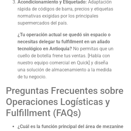
Acondicionamiento y Etiquetado:
Adaptación
rápida de códigos de barra, precios y etiquetas
normativas exigidas por los principales
supermercados del país.
¿Tu operación actual se quedó sin espacio o
necesitas delegar tu fulfillment en un aliado
tecnológico en Antioquia?
No permitas que un
cuello de botella frene tus ventas. [Habla con
nuestro equipo comercial en Quick] y diseña
una solución de almacenamiento a la medida
de tu negocio.
Preguntas Frecuentes sobre
Operaciones Logísticas y
Fulfillment (FAQs)
¿Cuál es la función principal del área de mezanine