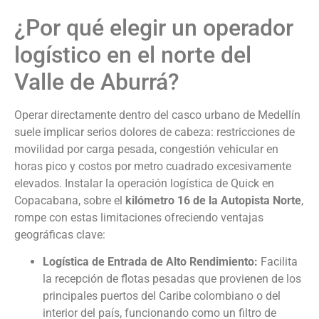
¿Por qué elegir un operador
logístico en el norte del
Valle de Aburrá?
Operar directamente dentro del casco urbano de Medellín
suele implicar serios dolores de cabeza: restricciones de
movilidad por carga pesada, congestión vehicular en
horas pico y costos por metro cuadrado excesivamente
elevados. Instalar la operación logística de Quick en
Copacabana, sobre el
kilómetro 16 de la Autopista Norte
,
rompe con estas limitaciones ofreciendo ventajas
geográficas clave:
Logística de Entrada de Alto Rendimiento:
Facilita
la recepción de flotas pesadas que provienen de los
principales puertos del Caribe colombiano o del
interior del país, funcionando como un filtro de