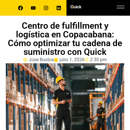
Centro de fulfillment y
logística en Copacabana:
Cómo optimizar tu cadena de
suministro con Quick
Jose Bustos
julio 1, 2026
2:30 pm