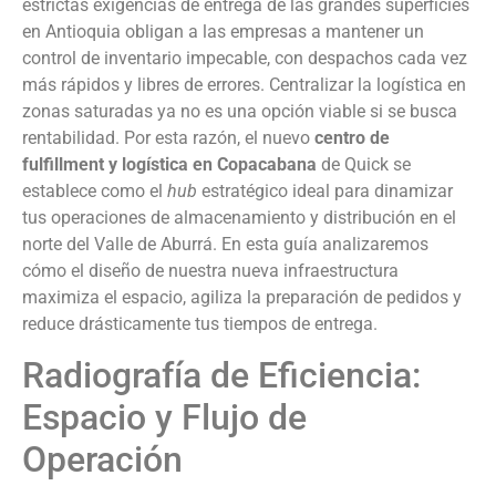
estrictas exigencias de entrega de las grandes superficies
en Antioquia obligan a las empresas a mantener un
control de inventario impecable, con despachos cada vez
más rápidos y libres de errores. Centralizar la logística en
zonas saturadas ya no es una opción viable si se busca
rentabilidad. Por esta razón, el nuevo
centro de
fulfillment y logística en Copacabana
de Quick se
establece como el
hub
estratégico ideal para dinamizar
tus operaciones de almacenamiento y distribución en el
norte del Valle de Aburrá. En esta guía analizaremos
cómo el diseño de nuestra nueva infraestructura
maximiza el espacio, agiliza la preparación de pedidos y
reduce drásticamente tus tiempos de entrega.
Radiografía de Eficiencia:
Espacio y Flujo de
Operación