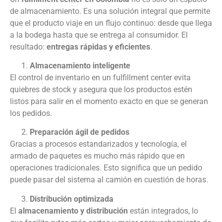
de almacenamiento. Es una solución integral que permite
que el producto viaje en un flujo continuo: desde que llega
a la bodega hasta que se entrega al consumidor. El
resultado:
entregas rápidas y eficientes
.
Almacenamiento inteligente
El control de inventario en un fulfillment center evita
quiebres de stock y asegura que los productos estén
listos para salir en el momento exacto en que se generan
los pedidos.
Preparación ágil de pedidos
Gracias a procesos estandarizados y tecnología, el
armado de paquetes es mucho más rápido que en
operaciones tradicionales. Esto significa que un pedido
puede pasar del sistema al camión en cuestión de horas.
Distribución optimizada
El
almacenamiento y distribución
están integrados, lo