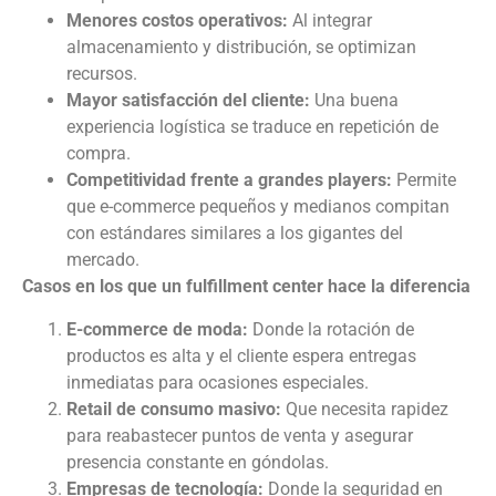
Menores costos operativos:
Al integrar
almacenamiento y distribución, se optimizan
recursos.
Mayor satisfacción del cliente:
Una buena
experiencia logística se traduce en repetición de
compra.
Competitividad frente a grandes players:
Permite
que e-commerce pequeños y medianos compitan
con estándares similares a los gigantes del
mercado.
Casos en los que un fulfillment center hace la diferencia
E-commerce de moda:
Donde la rotación de
productos es alta y el cliente espera entregas
inmediatas para ocasiones especiales.
Retail de consumo masivo:
Que necesita rapidez
para reabastecer puntos de venta y asegurar
presencia constante en góndolas.
Empresas de tecnología:
Donde la seguridad en