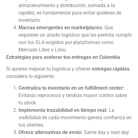
almacenamiento y distribución, sumada a la
rapidez, es fundamental para evitar quiebres de
inventario.
Marcas emergentes en marketplaces:
Que
requieren un aliado logístico que les permita cumplir
con los SLA exigidos por plataformas como
Mercado Libre o Linio.
Estrategias para acelerar tus entregas en Colombia
Si quieres mejorar tu logística y ofrecer
entregas rápidas
,
considera lo siguiente:
Centraliza tu inventario en un fulfillment center:
Evitarás reprocesos y tendrás mayor control sobre
tu stock.
Implementa trazabilidad en tiempo real:
La
visibilidad de cada movimiento genera confianza en
tus clientes.
Ofrece alternativas de envío:
Same day y next day