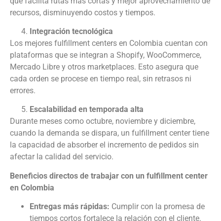
que facilita rutas más cortas y mejor aprovechamiento de
recursos, disminuyendo costos y tiempos.
Integración tecnológica
Los mejores fulfillment centers en Colombia cuentan con
plataformas que se integran a Shopify, WooCommerce,
Mercado Libre y otros marketplaces. Esto asegura que
cada orden se procese en tiempo real, sin retrasos ni
errores.
Escalabilidad en temporada alta
Durante meses como octubre, noviembre y diciembre,
cuando la demanda se dispara, un fulfillment center tiene
la capacidad de absorber el incremento de pedidos sin
afectar la calidad del servicio.
Beneficios directos de trabajar con un fulfillment center
en Colombia
Entregas más rápidas:
Cumplir con la promesa de
tiempos cortos fortalece la relación con el cliente.