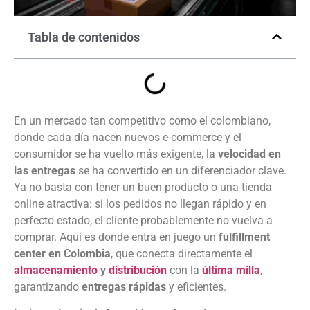
Tabla de contenidos
En un mercado tan competitivo como el colombiano,
donde cada día nacen nuevos e-commerce y el
consumidor se ha vuelto más exigente, la
velocidad en
las entregas
se ha convertido en un diferenciador clave.
Ya no basta con tener un buen producto o una tienda
online atractiva: si los pedidos no llegan rápido y en
perfecto estado, el cliente probablemente no vuelva a
comprar. Aquí es donde entra en juego un
fulfillment
center en Colombia
, que conecta directamente el
almacenamiento
y
distribución
con la
última milla
,
garantizando
entregas rápidas
y eficientes.