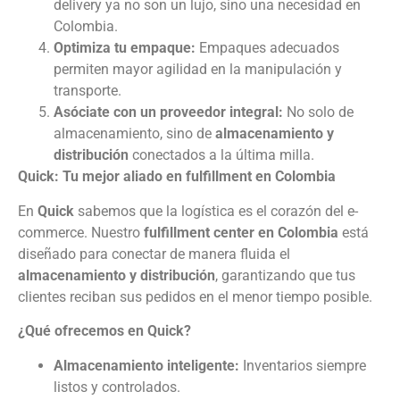
delivery ya no son un lujo, sino una necesidad en
Colombia.
Optimiza tu empaque:
Empaques adecuados
permiten mayor agilidad en la manipulación y
transporte.
Asóciate con un proveedor integral:
No solo de
almacenamiento, sino de
almacenamiento y
distribución
conectados a la última milla.
Quick: Tu mejor aliado en fulfillment en Colombia
En
Quick
sabemos que la logística es el corazón del e-
commerce. Nuestro
fulfillment center en Colombia
está
diseñado para conectar de manera fluida el
almacenamiento y distribución
, garantizando que tus
clientes reciban sus pedidos en el menor tiempo posible.
¿Qué ofrecemos en Quick?
Almacenamiento inteligente:
Inventarios siempre
listos y controlados.