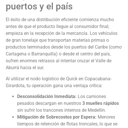
puertos y el país
El éxito de una distribución eficiente comienza mucho
antes de que el producto llegue al consumidor final;
empieza en la recepción de la mercancía. Los vehículos
de gran tonelaje que transportan materias primas o
productos terminados desde los puertos del Caribe (como
Cartagena o Barranquilla) o desde el centro del país,
sufren enormes retrasos al intentar cruzar el Valle de
Aburrá hacia el sur.
Al utilizar el nodo logístico de Quick en Copacabana-
Girardota, tu operación gana una ventaja crítica:
Desconsolidación Inmediata:
Los camiones
pesados descargan en nuestros
3 muelles rápidos
sin sufrir los trancones internos de Medellín.
Mitigación de Sobrecostos por Espera:
Menores
tiempos de retención de flotas troncales, lo que se