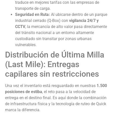
traduce en mejores tarifas con las empresas de
transporte de carga.
Seguridad en Ruta:
Al ubicarse dentro de un parque
industrial cerrado (Q-Box) con
vigilancia 24/7 y
CCTV
, la mercancía de alto valor pasa directamente
del tránsito nacional a un entorno altamente
custodiado sin transitar por zonas urbanas
vulnerables.
Distribución de Última Milla
(Last Mile): Entregas
capilares sin restricciones
Una vez el inventario está resguardado en nuestras
1.500
posiciones de estiba
, el reto pasa a la velocidad de
entrega en el destino final. Es aquí donde la combinación
de infraestructura física y la tecnología de ruteo de Quick
marca la diferencia.