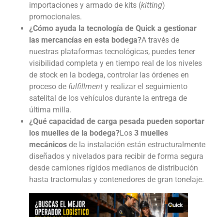
importaciones y armado de kits (
kitting
)
promocionales.
¿Cómo ayuda la tecnología de Quick a gestionar
las mercancías en esta bodega?
A través de
nuestras plataformas tecnológicas, puedes tener
visibilidad completa y en tiempo real de los niveles
de stock en la bodega, controlar las órdenes en
proceso de
fulfillment
y realizar el seguimiento
satelital de los vehículos durante la entrega de
última milla.
¿Qué capacidad de carga pesada pueden soportar
los muelles de la bodega?
Los
3 muelles
mecánicos
de la instalación están estructuralmente
diseñados y nivelados para recibir de forma segura
desde camiones rígidos medianos de distribución
hasta tractomulas y contenedores de gran tonelaje.