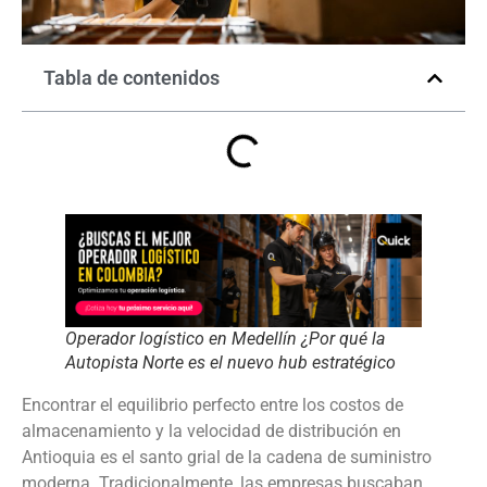
Tabla de contenidos
Operador logístico en Medellín ¿Por qué la
Autopista Norte es el nuevo hub estratégico
Encontrar el equilibrio perfecto entre los costos de
almacenamiento y la velocidad de distribución en
Antioquia es el santo grial de la cadena de suministro
moderna. Tradicionalmente, las empresas buscaban