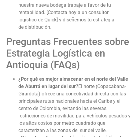
nuestra nueva bodega trabaje a favor de tu
rentabilidad. [Contacta hoy a un consultor
logístico de Quick] y diseñemos tu estrategia
de distribución.
Preguntas Frecuentes sobre
Estrategia Logística en
Antioquia (FAQs)
¿Por qué es mejor almacenar en el norte del Valle
de Aburrá en lugar del sur?
El norte (Copacabana-
Girardota) ofrece una conectividad directa con las
principales rutas nacionales hacia el Caribe y el
centro de Colombia, evitando las severas
restricciones de movilidad para vehículos pesados y
los altos costos por metro cuadrado que
caracterizan a las zonas del sur del valle.