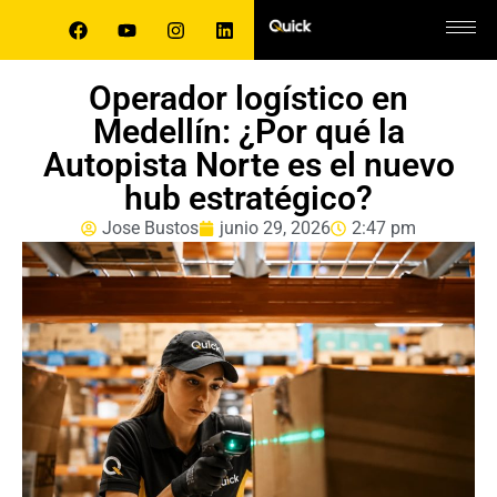
Operador logístico en
Medellín: ¿Por qué la
Autopista Norte es el nuevo
hub estratégico?
Jose Bustos
junio 29, 2026
2:47 pm