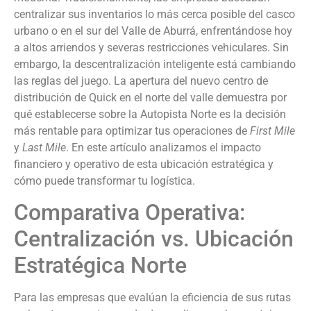
centralizar sus inventarios lo más cerca posible del casco
urbano o en el sur del Valle de Aburrá, enfrentándose hoy
a altos arriendos y severas restricciones vehiculares. Sin
embargo, la descentralización inteligente está cambiando
las reglas del juego. La apertura del nuevo centro de
distribución de Quick en el norte del valle demuestra por
qué establecerse sobre la Autopista Norte es la decisión
más rentable para optimizar tus operaciones de
First Mile
y
Last Mile
. En este artículo analizamos el impacto
financiero y operativo de esta ubicación estratégica y
cómo puede transformar tu logística.
Comparativa Operativa:
Centralización vs. Ubicación
Estratégica Norte
Para las empresas que evalúan la eficiencia de sus rutas