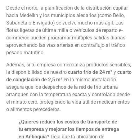
Desde el norte, la planificación de la distribución capilar
hacia Medellín y los municipios aledaños (como Bello,
Sabaneta o Envigado) se vuelve mucho más ágil. Las
flotas ligeras de última milla o vehículos de reparto e-
commerce pueden programar múltiples salidas diarias
aprovechando las vías arterias en contraflujo al tráfico
pesado matutino.
Además, si tu empresa comercializa productos sensibles,
la disponibilidad de nuestro
cuarto frío de 24 m²
y
cuarto
de congelación de 2,5 m²
en la misma instalación
asegura que los despachos de la red de frío urbana
arranquen con la temperatura exacta y controlada desde
el minuto cero, protegiendo la vida útil de medicamentos
o alimentos perecederos.
¿Quieres reducir los costos de transporte de
tu empresa y mejorar los tiempos de entrega
en Antioquia?
Deja que la ubicación de