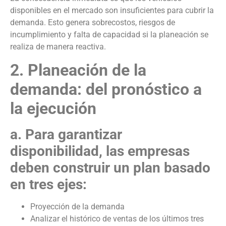
disponibles en el mercado son insuficientes para cubrir la
demanda. Esto genera sobrecostos, riesgos de
incumplimiento y falta de capacidad si la planeación se
realiza de manera reactiva.
2. Planeación de la
demanda: del pronóstico a
la ejecución
a. Para garantizar
disponibilidad, las empresas
deben construir un plan basado
en tres ejes:
Proyección de la demanda
Analizar el histórico de ventas de los últimos tres