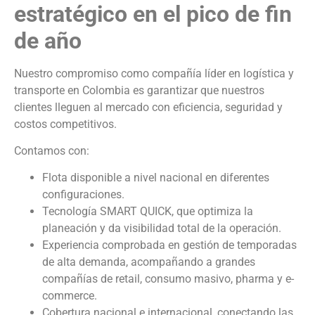
estratégico en el pico de fin
de año
Nuestro compromiso como compañía líder en logística y
transporte en Colombia es garantizar que nuestros
clientes lleguen al mercado con eficiencia, seguridad y
costos competitivos.
Contamos con:
Flota disponible a nivel nacional en diferentes
configuraciones.
Tecnología SMART QUICK, que optimiza la
planeación y da visibilidad total de la operación.
Experiencia comprobada en gestión de temporadas
de alta demanda, acompañando a grandes
compañías de retail, consumo masivo, pharma y e-
commerce.
Cobertura nacional e internacional, conectando las