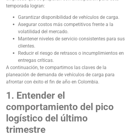
temporada logran:
Garantizar disponibilidad de vehículos de carga.
Asegurar costos más competitivos frente a la
volatilidad del mercado.
Mantener niveles de servicio consistentes para sus
clientes.
Reducir el riesgo de retrasos o incumplimientos en
entregas críticas.
A continuación, te compartimos las claves de la
planeación de demanda de vehículos de carga para
afrontar con éxito el fin de año en Colombia.
1. Entender el
comportamiento del pico
logístico del último
trimestre