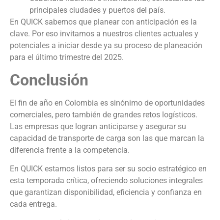
principales ciudades y puertos del país.
En QUICK sabemos que planear con anticipación es la
clave. Por eso invitamos a nuestros clientes actuales y
potenciales a iniciar desde ya su proceso de planeación
para el último trimestre del 2025.
Conclusión
El fin de año en Colombia es sinónimo de oportunidades
comerciales, pero también de grandes retos logísticos.
Las empresas que logran anticiparse y asegurar su
capacidad de transporte de carga son las que marcan la
diferencia frente a la competencia.
En QUICK estamos listos para ser su socio estratégico en
esta temporada crítica, ofreciendo soluciones integrales
que garantizan disponibilidad, eficiencia y confianza en
cada entrega.