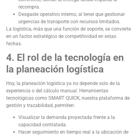
recompra.
Desgaste operativo interno, al tener que gestionar
urgencias de transporte con recursos limitados.
La logística, más que una función de soporte, se convierte
en un factor estratégico de competitividad en estas
fechas.
4. El rol de la tecnología en
la planeación logística
Hoy, la planeación logística ya no depende solo de la
experiencia o del cálculo manual. Herramientas
tecnológicas como SMART QUICK, nuestra plataforma de
gestión y trazabilidad, permiten:
Visualizar la demanda proyectada frente a la
capacidad contratada.
Hacer seguimiento en tiempo real a la ubicación de