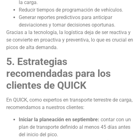
la carga.
Reducir tiempos de programación de vehículos.
Generar reportes predictivos para anticipar
desviaciones y tomar decisiones oportunas.
Gracias a la tecnología, la logística deja de ser reactiva y
se convierte en proactiva y preventiva, lo que es crucial en
picos de alta demanda.
5. Estrategias
recomendadas para los
clientes de QUICK
En QUICK, como expertos en transporte terrestre de carga,
recomendamos a nuestros clientes:
Iniciar la planeación en septiembre:
contar con un
plan de transporte definido al menos 45 días antes
del inicio del pico.