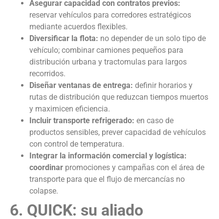
Asegurar capacidad con contratos previos:
reservar vehículos para corredores estratégicos
mediante acuerdos flexibles.
Diversificar la flota:
no depender de un solo tipo de
vehículo; combinar camiones pequeños para
distribución urbana y tractomulas para largos
recorridos.
Diseñar ventanas de entrega:
definir horarios y
rutas de distribución que reduzcan tiempos muertos
y maximicen eficiencia.
Incluir transporte refrigerado:
en caso de
productos sensibles, prever capacidad de vehículos
con control de temperatura.
Integrar la información comercial y logística:
coordinar
promociones y campañas con el área de
transporte para que el flujo de mercancías no
colapse.
6. QUICK: su aliado