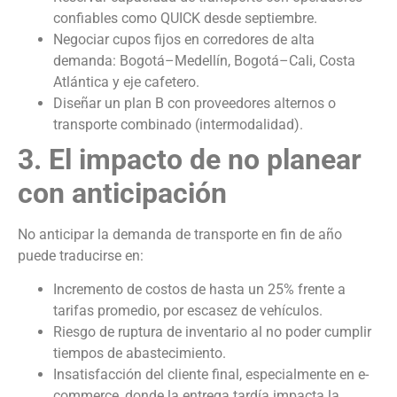
confiables como QUICK desde septiembre.
Negociar cupos fijos en corredores de alta
demanda: Bogotá–Medellín, Bogotá–Cali, Costa
Atlántica y eje cafetero.
Diseñar un plan B con proveedores alternos o
transporte combinado (intermodalidad).
3. El impacto de no planear
con anticipación
No anticipar la demanda de transporte en fin de año
puede traducirse en:
Incremento de costos de hasta un 25% frente a
tarifas promedio, por escasez de vehículos.
Riesgo de ruptura de inventario al no poder cumplir
tiempos de abastecimiento.
Insatisfacción del cliente final, especialmente en e-
commerce, donde la entrega tardía impacta la