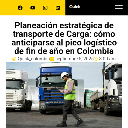
Planeación estratégica de
transporte de Carga: cómo
anticiparse al pico logístico
de fin de año en Colombia
Quick_colombia
septiembre 5, 2025
8:00 am