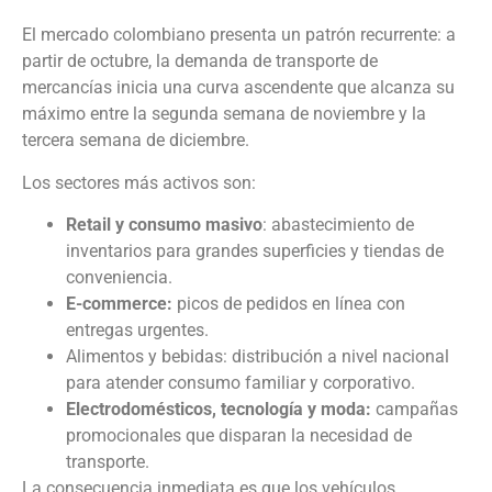
El mercado colombiano presenta un patrón recurrente: a
partir de octubre, la demanda de transporte de
mercancías inicia una curva ascendente que alcanza su
máximo entre la segunda semana de noviembre y la
tercera semana de diciembre.
Los sectores más activos son:
Retail y consumo masivo
: abastecimiento de
inventarios para grandes superficies y tiendas de
conveniencia.
E-commerce:
picos de pedidos en línea con
entregas urgentes.
Alimentos y bebidas: distribución a nivel nacional
para atender consumo familiar y corporativo.
Electrodomésticos, tecnología y moda:
campañas
promocionales que disparan la necesidad de
transporte.
La consecuencia inmediata es que los vehículos