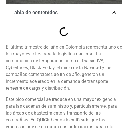
Tabla de contenidos
El último trimestre del año en Colombia representa uno de
los mayores retos para la logística nacional. La
combinación de temporadas como el Día sin IVA,
Cyberlunes, Black Friday, el inicio de la Navidad y las
campañas comerciales de fin de año, generan un
incremento acelerado en la demanda de transporte
terrestre de carga y distribución.
Este pico comercial se traduce en una mayor exigencia
para las cadenas de suministro y, particularmente, para
las áreas de abastecimiento y transporte de las
compañías. En QUICK hemos identificado que las
empresas que se preparan con anticipación para esta