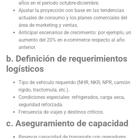
años en el periodo octubre-diciembre.
Ajustar la proyección con base en las tendencias
actuales de consumo y los planes comerciales del
área de marketing y ventas.
Anticipar escenarios de crecimiento: por ejemplo, un
aumento del 20% en e-commerce respecto al año
anterior.
b. Definición de requerimientos
logísticos
Tipo de vehículo requerido (NHR, NKR, NPR, camión
rígido, tractomula, etc.).
Condiciones especiales: refrigerados, carga seca,
seguridad reforzada.
Frecuencia de viajes y destinos críticos.
c. Aseguramiento de capacidad
Reservar capacidad de transporte con operadores