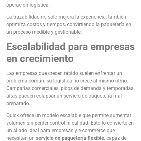
operación logística.
La trazabilidad no solo mejora la experiencia; también
optimiza costos y tiempos, convirtiendo la paquetería en
un proceso medible y gestionable.
Escalabilidad para empresas
en crecimiento
Las empresas que crecen rápido suelen enfrentar un
problema común: su logística no crece al mismo ritmo.
Campañas comerciales, picos de demanda y temporadas
altas pueden colapsar un servicio de paquetería mal
preparado.
Quick ofrece un modelo escalable que permite aumentar
volumen sin perder control ni calidad. Esto lo convierte en
un aliado ideal para empresas y e-commerce que
necesitan un
servicio de paquetería flexible
, capaz de