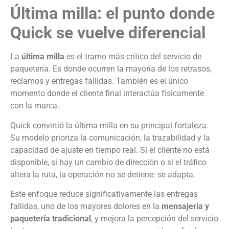
Última milla: el punto donde
Quick se vuelve diferencial
La
última milla
es el tramo más crítico del servicio de
paquetería. Es donde ocurren la mayoría de los retrasos,
reclamos y entregas fallidas. También es el único
momento donde el cliente final interactúa físicamente
con la marca.
Quick convirtió la última milla en su principal fortaleza.
Su modelo prioriza la comunicación, la trazabilidad y la
capacidad de ajuste en tiempo real. Si el cliente no está
disponible, si hay un cambio de dirección o si el tráfico
altera la ruta, la operación no se detiene: se adapta.
Este enfoque reduce significativamente las entregas
fallidas, uno de los mayores dolores en la
mensajería y
paquetería tradicional
, y mejora la percepción del servicio