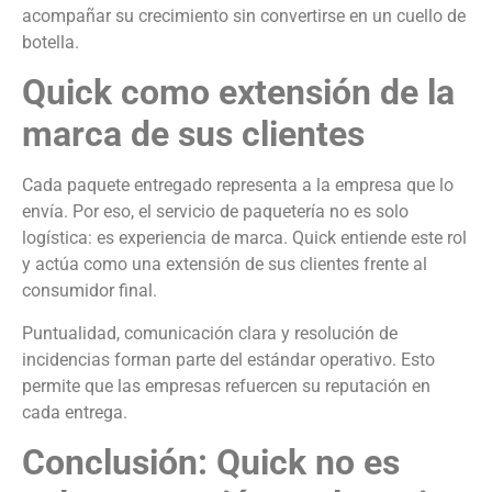
acompañar su crecimiento sin convertirse en un cuello de
botella.
Quick como extensión de la
marca de sus clientes
Cada paquete entregado representa a la empresa que lo
envía. Por eso, el servicio de paquetería no es solo
logística: es experiencia de marca. Quick entiende este rol
y actúa como una extensión de sus clientes frente al
consumidor final.
Puntualidad, comunicación clara y resolución de
incidencias forman parte del estándar operativo. Esto
permite que las empresas refuercen su reputación en
cada entrega.
Conclusión: Quick no es