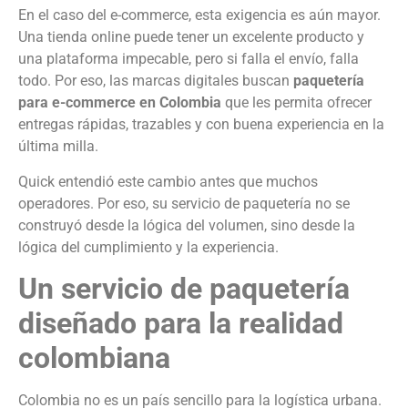
En el caso del e-commerce, esta exigencia es aún mayor.
Una tienda online puede tener un excelente producto y
una plataforma impecable, pero si falla el envío, falla
todo. Por eso, las marcas digitales buscan
paquetería
para e-commerce en Colombia
que les permita ofrecer
entregas rápidas, trazables y con buena experiencia en la
última milla.
Quick entendió este cambio antes que muchos
operadores. Por eso, su servicio de paquetería no se
construyó desde la lógica del volumen, sino desde la
lógica del cumplimiento y la experiencia.
Un servicio de paquetería
diseñado para la realidad
colombiana
Colombia no es un país sencillo para la logística urbana.