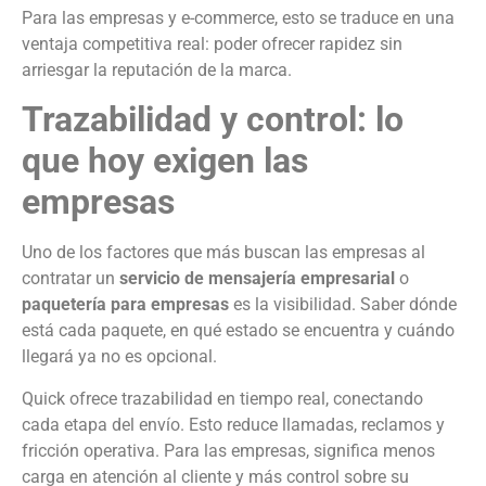
Para las empresas y e-commerce, esto se traduce en una
ventaja competitiva real: poder ofrecer rapidez sin
arriesgar la reputación de la marca.
Trazabilidad y control: lo
que hoy exigen las
empresas
Uno de los factores que más buscan las empresas al
contratar un
servicio de mensajería empresarial
o
paquetería para empresas
es la visibilidad. Saber dónde
está cada paquete, en qué estado se encuentra y cuándo
llegará ya no es opcional.
Quick ofrece trazabilidad en tiempo real, conectando
cada etapa del envío. Esto reduce llamadas, reclamos y
fricción operativa. Para las empresas, significa menos
carga en atención al cliente y más control sobre su