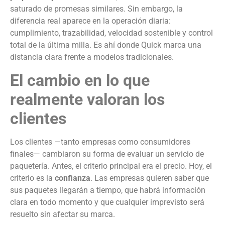
saturado de promesas similares. Sin embargo, la
diferencia real aparece en la operación diaria:
cumplimiento, trazabilidad, velocidad sostenible y control
total de la última milla. Es ahí donde Quick marca una
distancia clara frente a modelos tradicionales.
El cambio en lo que
realmente valoran los
clientes
Los clientes —tanto empresas como consumidores
finales— cambiaron su forma de evaluar un servicio de
paquetería. Antes, el criterio principal era el precio. Hoy, el
criterio es la
confianza
. Las empresas quieren saber que
sus paquetes llegarán a tiempo, que habrá información
clara en todo momento y que cualquier imprevisto será
resuelto sin afectar su marca.