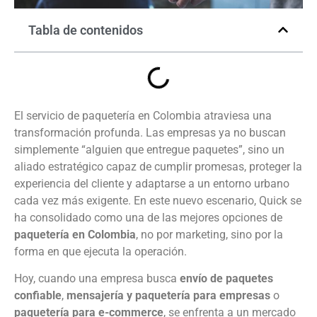
Tabla de contenidos
El servicio de paquetería en Colombia atraviesa una
transformación profunda. Las empresas ya no buscan
simplemente “alguien que entregue paquetes”, sino un
aliado estratégico capaz de cumplir promesas, proteger la
experiencia del cliente y adaptarse a un entorno urbano
cada vez más exigente. En este nuevo escenario, Quick se
ha consolidado como una de las mejores opciones de
paquetería en Colombia
, no por marketing, sino por la
forma en que ejecuta la operación.
Hoy, cuando una empresa busca
envío de paquetes
confiable
,
mensajería y paquetería para empresas
o
paquetería para e-commerce
, se enfrenta a un mercado