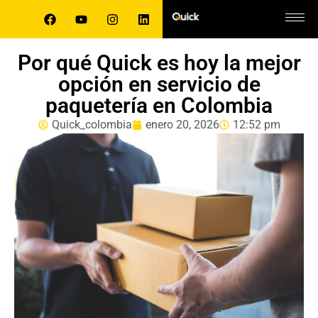
Por qué Quick es hoy la mejor
opción en servicio de
paquetería en Colombia
Quick_colombia
enero 20, 2026
12:52 pm