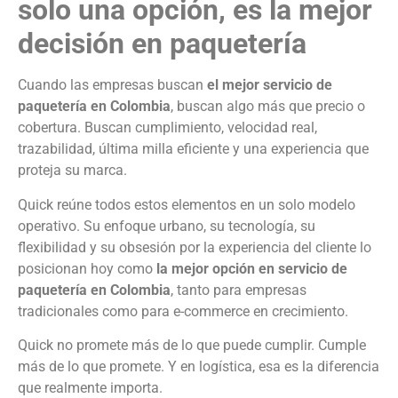
solo una opción, es la mejor
decisión en paquetería
Cuando las empresas buscan
el mejor servicio de
paquetería en Colombia
, buscan algo más que precio o
cobertura. Buscan cumplimiento, velocidad real,
trazabilidad, última milla eficiente y una experiencia que
proteja su marca.
Quick reúne todos estos elementos en un solo modelo
operativo. Su enfoque urbano, su tecnología, su
flexibilidad y su obsesión por la experiencia del cliente lo
posicionan hoy como
la mejor opción en servicio de
paquetería en Colombia
, tanto para empresas
tradicionales como para e-commerce en crecimiento.
Quick no promete más de lo que puede cumplir. Cumple
más de lo que promete. Y en logística, esa es la diferencia
que realmente importa.