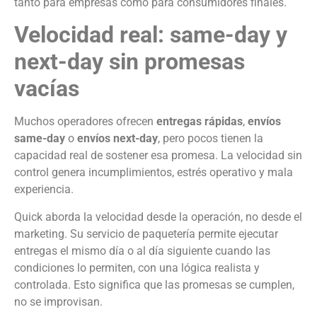
tanto para empresas como para consumidores finales.
Velocidad real: same-day y
next-day sin promesas
vacías
Muchos operadores ofrecen
entregas rápidas
,
envíos
same-day
o
envíos next-day
, pero pocos tienen la
capacidad real de sostener esa promesa. La velocidad sin
control genera incumplimientos, estrés operativo y mala
experiencia.
Quick aborda la velocidad desde la operación, no desde el
marketing. Su servicio de paquetería permite ejecutar
entregas el mismo día o al día siguiente cuando las
condiciones lo permiten, con una lógica realista y
controlada. Esto significa que las promesas se cumplen,
no se improvisan.