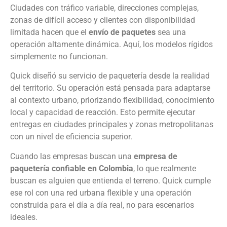
Ciudades con tráfico variable, direcciones complejas,
zonas de difícil acceso y clientes con disponibilidad
limitada hacen que el
envío de paquetes
sea una
operación altamente dinámica. Aquí, los modelos rígidos
simplemente no funcionan.
Quick diseñó su servicio de paquetería desde la realidad
del territorio. Su operación está pensada para adaptarse
al contexto urbano, priorizando flexibilidad, conocimiento
local y capacidad de reacción. Esto permite ejecutar
entregas en ciudades principales y zonas metropolitanas
con un nivel de eficiencia superior.
Cuando las empresas buscan una
empresa de
paquetería confiable en Colombia
, lo que realmente
buscan es alguien que entienda el terreno. Quick cumple
ese rol con una red urbana flexible y una operación
construida para el día a día real, no para escenarios
ideales.