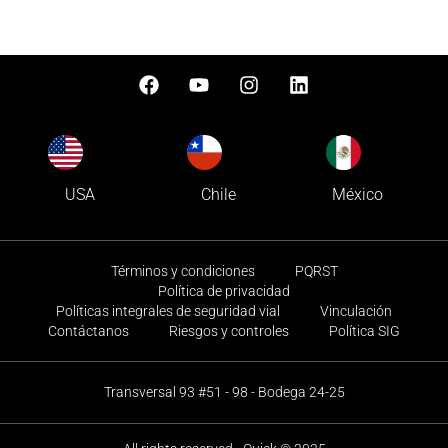
USA
Chile
México
Términos y condiciones
PQRST
Política de privacidad
Políticas integrales de seguridad vial
Vinculación
Contáctanos
Riesgos y controles
Política SIG
Transversal 93 #51 - 98 - Bodega 24-25