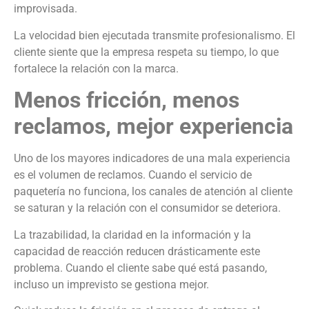
improvisada.
La velocidad bien ejecutada transmite profesionalismo. El
cliente siente que la empresa respeta su tiempo, lo que
fortalece la relación con la marca.
Menos fricción, menos
reclamos, mejor experiencia
Uno de los mayores indicadores de una mala experiencia
es el volumen de reclamos. Cuando el servicio de
paquetería no funciona, los canales de atención al cliente
se saturan y la relación con el consumidor se deteriora.
La trazabilidad, la claridad en la información y la
capacidad de reacción reducen drásticamente este
problema. Cuando el cliente sabe qué está pasando,
incluso un imprevisto se gestiona mejor.