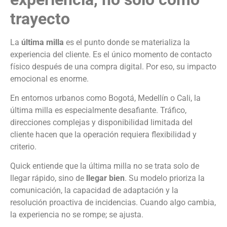
trayecto
La
última milla
es el punto donde se materializa la
experiencia del cliente. Es el único momento de contacto
físico después de una compra digital. Por eso, su impacto
emocional es enorme.
En entornos urbanos como Bogotá, Medellín o Cali, la
última milla es especialmente desafiante. Tráfico,
direcciones complejas y disponibilidad limitada del
cliente hacen que la operación requiera flexibilidad y
criterio.
Quick entiende que la última milla no se trata solo de
llegar rápido, sino de
llegar bien
. Su modelo prioriza la
comunicación, la capacidad de adaptación y la
resolución proactiva de incidencias. Cuando algo cambia,
la experiencia no se rompe; se ajusta.