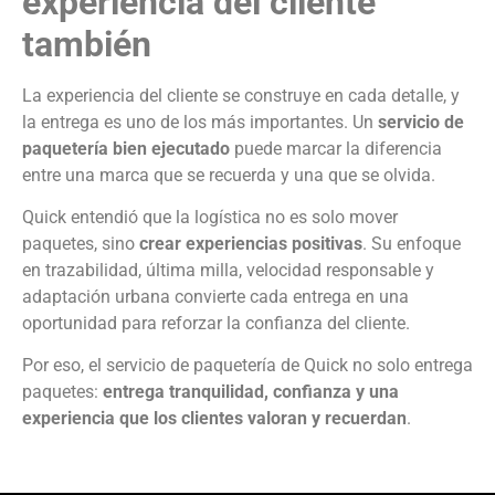
experiencia del cliente
también
La experiencia del cliente se construye en cada detalle, y
la entrega es uno de los más importantes. Un
servicio de
paquetería bien ejecutado
puede marcar la diferencia
entre una marca que se recuerda y una que se olvida.
Quick entendió que la logística no es solo mover
paquetes, sino
crear experiencias positivas
. Su enfoque
en trazabilidad, última milla, velocidad responsable y
adaptación urbana convierte cada entrega en una
oportunidad para reforzar la confianza del cliente.
Por eso, el servicio de paquetería de Quick no solo entrega
paquetes:
entrega tranquilidad, confianza y una
experiencia que los clientes valoran y recuerdan
.