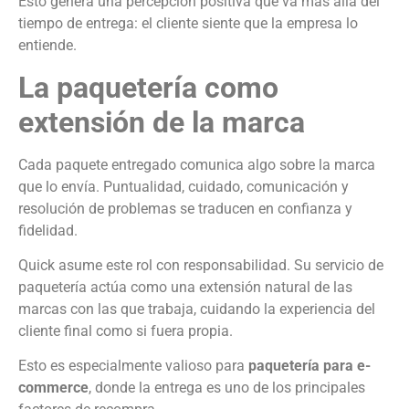
Esto genera una percepción positiva que va más allá del
tiempo de entrega: el cliente siente que la empresa lo
entiende.
La paquetería como
extensión de la marca
Cada paquete entregado comunica algo sobre la marca
que lo envía. Puntualidad, cuidado, comunicación y
resolución de problemas se traducen en confianza y
fidelidad.
Quick asume este rol con responsabilidad. Su servicio de
paquetería actúa como una extensión natural de las
marcas con las que trabaja, cuidando la experiencia del
cliente final como si fuera propia.
Esto es especialmente valioso para
paquetería para e-
commerce
, donde la entrega es uno de los principales