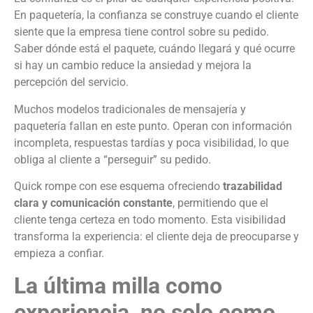
En paquetería, la confianza se construye cuando el cliente
siente que la empresa tiene control sobre su pedido.
Saber dónde está el paquete, cuándo llegará y qué ocurre
si hay un cambio reduce la ansiedad y mejora la
percepción del servicio.
Muchos modelos tradicionales de mensajería y
paquetería fallan en este punto. Operan con información
incompleta, respuestas tardías y poca visibilidad, lo que
obliga al cliente a “perseguir” su pedido.
Quick rompe con ese esquema ofreciendo
trazabilidad
clara y comunicación constante
, permitiendo que el
cliente tenga certeza en todo momento. Esta visibilidad
transforma la experiencia: el cliente deja de preocuparse y
empieza a confiar.
La última milla como
experiencia, no solo como