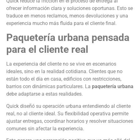
Quick reduce la fricción en el proceso de entrega al
ofrecer información clara y soluciones oportunas. Esto se
traduce en menos reclamos, menos devoluciones y una
experiencia mucho más fluida para el cliente final.
Paquetería urbana pensada
para el cliente real
La experiencia del cliente no se vive en escenarios
ideales, sino en la realidad cotidiana. Clientes que no
están todo el día en casa, edificios con restricciones,
barrios con dinámicas particulares. La
paquetería urbana
debe adaptarse a estas realidades.
Quick diseñó su operación urbana entendiendo al cliente
real, no al cliente ideal. Su flexibilidad operativa permite
ajustar entregas, coordinar horarios y resolver situaciones
comunes sin afectar la experiencia.