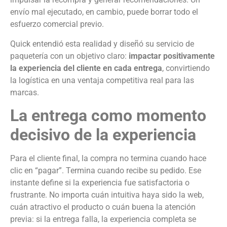
envío mal ejecutado, en cambio, puede borrar todo el
esfuerzo comercial previo.
Quick entendió esta realidad y diseñó su servicio de
paquetería con un objetivo claro:
impactar positivamente
la experiencia del cliente en cada entrega
, convirtiendo
la logística en una ventaja competitiva real para las
marcas.
La entrega como momento
decisivo de la experiencia
Para el cliente final, la compra no termina cuando hace
clic en “pagar”. Termina cuando recibe su pedido. Ese
instante define si la experiencia fue satisfactoria o
frustrante. No importa cuán intuitiva haya sido la web,
cuán atractivo el producto o cuán buena la atención
previa: si la entrega falla, la experiencia completa se