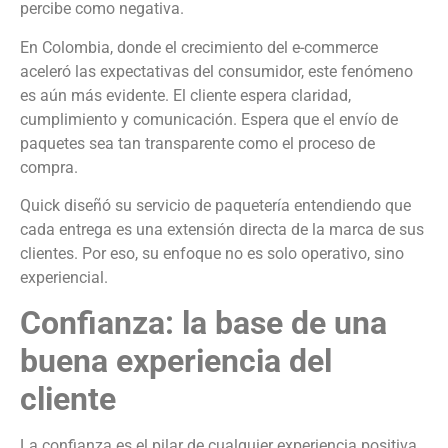
percibe como negativa.
En Colombia, donde el crecimiento del e-commerce
aceleró las expectativas del consumidor, este fenómeno
es aún más evidente. El cliente espera claridad,
cumplimiento y comunicación. Espera que el envío de
paquetes sea tan transparente como el proceso de
compra.
Quick diseñó su servicio de paquetería entendiendo que
cada entrega es una extensión directa de la marca de sus
clientes. Por eso, su enfoque no es solo operativo, sino
experiencial.
Confianza: la base de una
buena experiencia del
cliente
La confianza es el pilar de cualquier experiencia positiva.