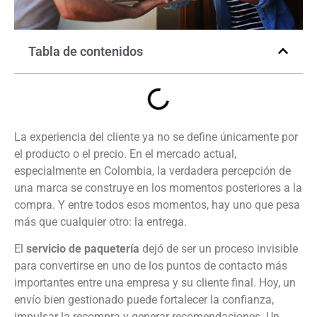
Tabla de contenidos
La experiencia del cliente ya no se define únicamente por
el producto o el precio. En el mercado actual,
especialmente en Colombia, la verdadera percepción de
una marca se construye en los momentos posteriores a la
compra. Y entre todos esos momentos, hay uno que pesa
más que cualquier otro: la entrega.
El
servicio de paquetería
dejó de ser un proceso invisible
para convertirse en uno de los puntos de contacto más
importantes entre una empresa y su cliente final. Hoy, un
envío bien gestionado puede fortalecer la confianza,
impulsar la recompra y generar recomendaciones. Un