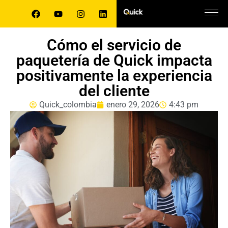
Cómo el servicio de
paquetería de Quick impacta
positivamente la experiencia
del cliente
Quick_colombia
enero 29, 2026
4:43 pm