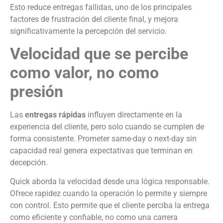
Esto reduce entregas fallidas, uno de los principales
factores de frustración del cliente final, y mejora
significativamente la percepción del servicio.
Velocidad que se percibe
como valor, no como
presión
Las
entregas rápidas
influyen directamente en la
experiencia del cliente, pero solo cuando se cumplen de
forma consistente. Prometer same-day o next-day sin
capacidad real genera expectativas que terminan en
decepción.
Quick aborda la velocidad desde una lógica responsable.
Ofrece rapidez cuando la operación lo permite y siempre
con control. Esto permite que el cliente perciba la entrega
como eficiente y confiable, no como una carrera