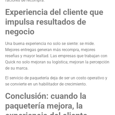
factores de recompra.
Experiencia del cliente que
impulsa resultados de
negocio
Una buena experiencia no solo se siente: se mide.
Mejores entregas generan más recompra, mejores
reseñas y mayor lealtad. Las empresas que trabajan con
Quick no solo mejoran su logística; mejoran la percepción
de su marca.
El servicio de paquetería deja de ser un costo operativo y
se convierte en un habilitador de crecimiento.
Conclusión: cuando la
paquetería mejora, la