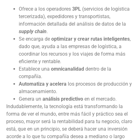
Ofrece a los operadores
3PL
(servicios de logística
tercerizada), expedidores y transportistas,
información detallada del análisis de datos de la
supply chain
.
Se encarga de
optimizar y crear rutas inteligentes
,
dado que, ayuda a las empresas de logística, a
coordinar los recursos y los viajes de forma más
eficiente y rentable.
Establece una
omnicanalidad
dentro de la
compañía.
Automatiza y acelera
los procesos de producción y
almacenamiento.
Genera un
análisis predictivo
en el mercado.
Indudablemente, la tecnología está transformando la
forma de ver el mundo, entre más fácil y práctico sea el
proceso, mayor será la rentabilidad para tu negocio, claro
está, que en un principio, se deberá hacer una inversión
acorde a lo que tu compañía desea a mediano o largo