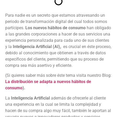
Para nadie es un secreto que estamos atravesando un
periodo de transformación digital del cual todos somos
partícipes.
Los nuevos hábitos de consumo
han obligado
a las grandes corporaciones a hacer de sus servicios una
experiencia personalizada para cada uno de sus clientes
y la
Inteligencia Artificial (AI),
es crucial en éste proceso,
debido al conocimiento que obtienen a través de datos
específicos del cliente, permitiendo que su proceso de
compra sea más asertivo y eficiente.
(Si quieres saber más sobre éste tema visita nuestro Blog:
La distribución se adapta a nuevos hábitos de
consumo
).
La
Inteligencia Artificial
además de ofrecerle al cliente
una experiencia en la cual se limita la complejidad y
hacen de su compra algo muy fácil, también le aportan al
usuario nuevos e innovadores productos y servicios