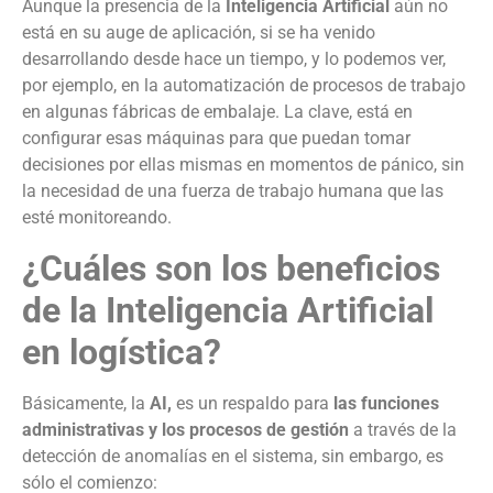
Aunque la presencia de la
Inteligencia Artificial
aún no
está en su auge de aplicación, si se ha venido
desarrollando desde hace un tiempo, y lo podemos ver,
por ejemplo, en la automatización de procesos de trabajo
en algunas fábricas de embalaje. La clave, está en
configurar esas máquinas para que puedan tomar
decisiones por ellas mismas en momentos de pánico, sin
la necesidad de una fuerza de trabajo humana que las
esté monitoreando.
¿Cuáles son los beneficios
de la Inteligencia Artificial
en logística?
Básicamente, la
AI,
es un respaldo para
las funciones
administrativas y los procesos de gestión
a través de la
detección de anomalías en el sistema, sin embargo, es
sólo el comienzo: