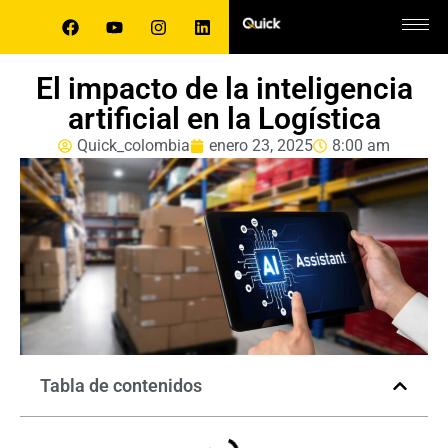
El impacto de la inteligencia
artificial en la Logística
Quick_colombia
enero 23, 2025
8:00 am
Tabla de contenidos