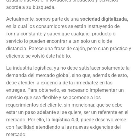
acorde a su búsqueda.
Actualmente, somos parte de una
sociedad digitalizada,
en la cual los consumidores se están instruyendo de
forma constante y saben que cualquier producto o
servicio lo pueden encontrar a tan solo un clic de
distancia. Parece una frase de cajón, pero cuán práctico y
eficiente se volvió éste hábito.
La industria logística, ya no debe satisfacer solamente la
demanda del mercado global, sino que, además de esto,
debe atender la exigencia de la inmediatez en las
entregas. Para obtenerlo, es necesario implementar un
servicio que sea flexible y se acomode a los
requerimientos del cliente, sin mencionar, que se debe
estar un paso adelante si se quiere, ser un referente en el
mercado. Por ello, la
logística 4.0,
puede desenvolverse
con facilidad atendiendo a las nuevas exigencias del
mercado.