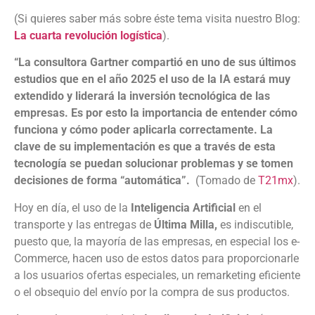
(Si quieres saber más sobre éste tema visita nuestro Blog:
La cuarta revolución logística
).
“La consultora Gartner compartió en uno de sus últimos
estudios que en el año 2025 el uso de la IA estará muy
extendido y liderará la inversión tecnológica de las
empresas. Es por esto la importancia de entender cómo
funciona y cómo poder aplicarla correctamente. La
clave de su implementación es que a través de esta
tecnología se puedan solucionar problemas y se tomen
decisiones de forma “automática”.
(Tomado de
T21mx
).
Hoy en día, el uso de la
Inteligencia Artificial
en el
transporte y las entregas de
Última Milla,
es indiscutible,
puesto que, la mayoría de las empresas, en especial los e-
Commerce, hacen uso de estos datos para proporcionarle
a los usuarios ofertas especiales, un remarketing eficiente
o el obsequio del envío por la compra de sus productos.