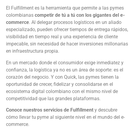
El Fulfillment es la herramienta que permite a las pymes
colombianas
competir de tú a tú con los gigantes del e-
commerce
. Al delegar procesos logísticos en un aliado
especializado, pueden ofrecer tiempos de entrega rápidos,
visibilidad en tiempo real y una experiencia de cliente
impecable, sin necesidad de hacer inversiones millonarias
en infraestructura propia.
En un mercado donde el consumidor exige inmediatez y
confianza, la logística ya no es un área de soporte: es el
corazón del negocio. Y con Quick, las pymes tienen la
oportunidad de crecer, fidelizar y consolidarse en el
ecosistema digital colombiano con el mismo nivel de
competitividad que las grandes plataformas.
Conoce nuestros servicios de Fulfillment
y descubre
cómo llevar tu pyme al siguiente nivel en el mundo del e-
commerce.