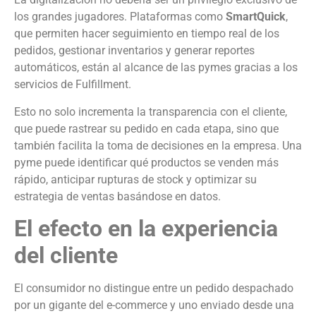
los grandes jugadores. Plataformas como
SmartQuick
,
que permiten hacer seguimiento en tiempo real de los
pedidos, gestionar inventarios y generar reportes
automáticos, están al alcance de las pymes gracias a los
servicios de Fulfillment.
Esto no solo incrementa la transparencia con el cliente,
que puede rastrear su pedido en cada etapa, sino que
también facilita la toma de decisiones en la empresa. Una
pyme puede identificar qué productos se venden más
rápido, anticipar rupturas de stock y optimizar su
estrategia de ventas basándose en datos.
El efecto en la experiencia
del cliente
El consumidor no distingue entre un pedido despachado
por un gigante del e-commerce y uno enviado desde una