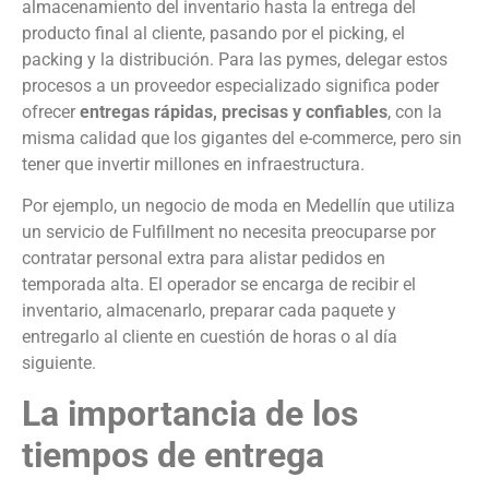
almacenamiento del inventario hasta la entrega del
producto final al cliente, pasando por el picking, el
packing y la distribución. Para las pymes, delegar estos
procesos a un proveedor especializado significa poder
ofrecer
entregas rápidas, precisas y confiables
, con la
misma calidad que los gigantes del e-commerce, pero sin
tener que invertir millones en infraestructura.
Por ejemplo, un negocio de moda en Medellín que utiliza
un servicio de Fulfillment no necesita preocuparse por
contratar personal extra para alistar pedidos en
temporada alta. El operador se encarga de recibir el
inventario, almacenarlo, preparar cada paquete y
entregarlo al cliente en cuestión de horas o al día
siguiente.
La importancia de los
tiempos de entrega