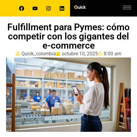
Fulfillment para Pymes: cómo
competir con los gigantes del
e-commerce
Quick_colombia
octubre 10, 2025
8:00 am