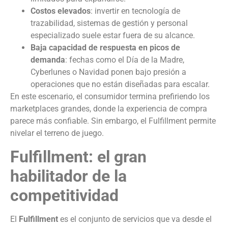
Costos elevados
: invertir en tecnología de
trazabilidad, sistemas de gestión y personal
especializado suele estar fuera de su alcance.
Baja capacidad de respuesta en picos de
demanda
: fechas como el Día de la Madre,
Cyberlunes o Navidad ponen bajo presión a
operaciones que no están diseñadas para escalar.
En este escenario, el consumidor termina prefiriendo los
marketplaces grandes, donde la experiencia de compra
parece más confiable. Sin embargo, el Fulfillment permite
nivelar el terreno de juego.
Fulfillment: el gran
habilitador de la
competitividad
El
Fulfillment
es el conjunto de servicios que va desde el