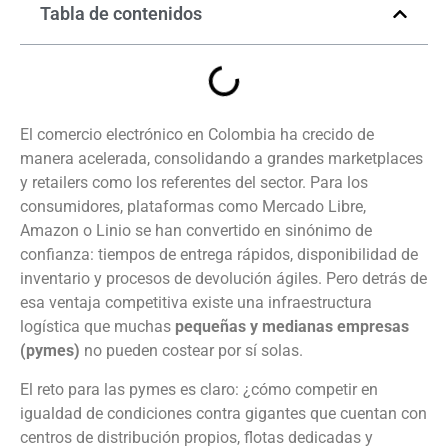
Tabla de contenidos
El comercio electrónico en Colombia ha crecido de
manera acelerada, consolidando a grandes marketplaces
y retailers como los referentes del sector. Para los
consumidores, plataformas como Mercado Libre,
Amazon o Linio se han convertido en sinónimo de
confianza: tiempos de entrega rápidos, disponibilidad de
inventario y procesos de devolución ágiles. Pero detrás de
esa ventaja competitiva existe una infraestructura
logística que muchas
pequeñas y medianas empresas
(pymes)
no pueden costear por sí solas.
El reto para las pymes es claro: ¿cómo competir en
igualdad de condiciones contra gigantes que cuentan con
centros de distribución propios, flotas dedicadas y