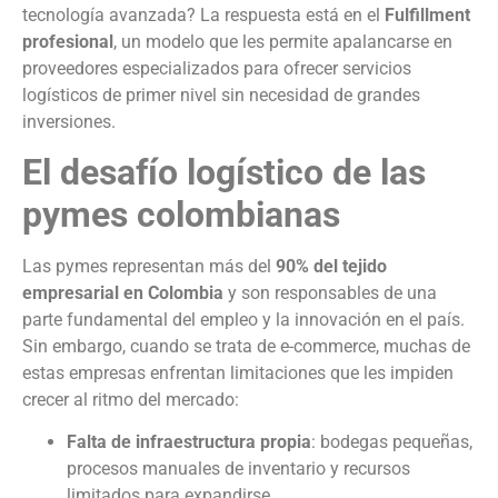
tecnología avanzada? La respuesta está en el
Fulfillment
profesional
, un modelo que les permite apalancarse en
proveedores especializados para ofrecer servicios
logísticos de primer nivel sin necesidad de grandes
inversiones.
El desafío logístico de las
pymes colombianas
Las pymes representan más del
90% del tejido
empresarial en Colombia
y son responsables de una
parte fundamental del empleo y la innovación en el país.
Sin embargo, cuando se trata de e-commerce, muchas de
estas empresas enfrentan limitaciones que les impiden
crecer al ritmo del mercado:
Falta de infraestructura propia
: bodegas pequeñas,
procesos manuales de inventario y recursos
limitados para expandirse.