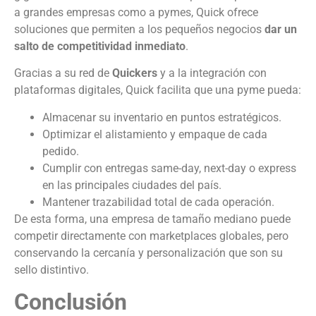
a grandes empresas como a pymes, Quick ofrece
soluciones que permiten a los pequeños negocios
dar un
salto de competitividad inmediato
.
Gracias a su red de
Quickers
y a la integración con
plataformas digitales, Quick facilita que una pyme pueda:
Almacenar su inventario en puntos estratégicos.
Optimizar el alistamiento y empaque de cada
pedido.
Cumplir con entregas same-day, next-day o express
en las principales ciudades del país.
Mantener trazabilidad total de cada operación.
De esta forma, una empresa de tamaño mediano puede
competir directamente con marketplaces globales, pero
conservando la cercanía y personalización que son su
sello distintivo.
Conclusión