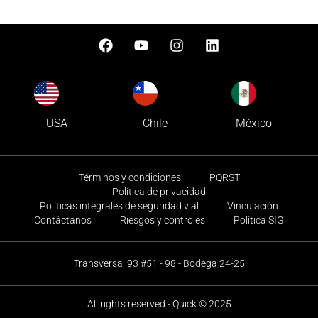
USA
Chile
México
Términos y condiciones
PQRST
Política de privacidad
Políticas integrales de seguridad vial
Vinculación
Contáctanos
Riesgos y controles
Política SIG
Transversal 93 #51 - 98 - Bodega 24-25
All rights reserved - Quick © 2025