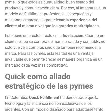
pyme: lo que exige es puntualidad, buen estado del
producto y comunicación clara. Por eso, al integrarse a un
modelo de Fulfillment profesional, las pequeñas y
medianas empresas logran
elevar la experiencia del
cliente al mismo nivel que los grandes marketplaces
.
Esto tiene un efecto directo en la
fidelización
. Cuando un
cliente recibe su compra de manera rápida y confiable, no
solo vuelve a comprar, sino que también recomienda la
marca. Para las pymes, esta lealtad es una ventaja
invaluable que permite crecer de manera orgánica en un
mercado cada vez más competitivo.
Quick como aliado
estratégico de las pymes
En Colombia,
Quick Fulfillment
ha demostrado que la
tecnología y la eficiencia no son exclusivas de los
gigantes. Con un modelo diseñado para adaptarse tanto