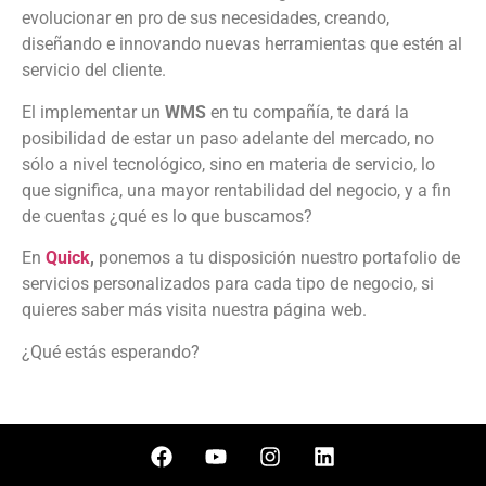
evolucionar en pro de sus necesidades, creando,
diseñando e innovando nuevas herramientas que estén al
servicio del cliente.
El implementar un
WMS
en tu compañía, te dará la
posibilidad de estar un paso adelante del mercado, no
sólo a nivel tecnológico, sino en materia de servicio, lo
que significa, una mayor rentabilidad del negocio, y a fin
de cuentas ¿qué es lo que buscamos?
En
Quick
,
ponemos a tu disposición nuestro portafolio de
servicios personalizados para cada tipo de negocio, si
quieres saber más visita nuestra página web.
¿Qué estás esperando?