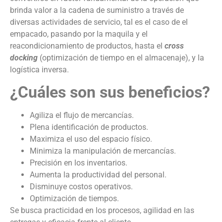
brinda valor a la cadena de suministro a través de
diversas actividades de servicio, tal es el caso de el
empacado, pasando por la maquila y el
reacondicionamiento de productos, hasta el
cross
docking
(optimización de tiempo en el almacenaje), y la
logística inversa.
¿Cuáles son sus beneficios?
Agiliza el flujo de mercancías.
Plena identificación de productos.
Maximiza el uso del espacio físico.
Minimiza la manipulación de mercancías.
Precisión en los inventarios.
Aumenta la productividad del personal.
Disminuye costos operativos.
Optimización de tiempos.
Se busca practicidad en los procesos, agilidad en las