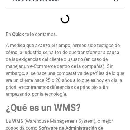
En
Quick
te lo contamos.
A medida que avanza el tiempo, hemos sido testigos de
cómo la industria se ha tenido que transformar a causa
de las exigencias del cliente o usuario (en caso de
manejar un e-Commerce dentro de la compañía). Sin
embargo, si se hace una comparativa de perfiles de lo que
era un cliente hace 25 o 20 años a lo que es hoy en día, a
priori, encontraremos diferencias de principio a fin
empezando, por la tecnología.
¿Qué es un WMS?
La
WMS
(Warehouse Management System), o mejor
conocida como
Software de Administración de