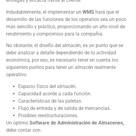
entregas y eficacia frente al cliente.
Indudablemente, el implementar un
WMS
hará que el
desarrollo de las funciones de los operarios sea un poco
más sencillo y práctico, proporcionando un alto nivel de
rendimiento y compromiso para la compañía.
No obstante, el diseño del almacén, es un punto que se
debe analizar a detalle dependiendo de tu actividad
económica, por eso, es necesario tener en cuenta los
siguientes puntos para tener un almacén realmente
operativo:
Espacio físico del almacén.
Capacidad acorde a cada función.
Características de las paletas.
Flujo de entrada y de salida de mercancías.
Posibles reestructuraciones.
Un óptimo
Software de Administración de Almacenes,
debe contar con: