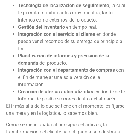
Tecnología de localización de seguimiento
, la cual
te permita monitorear los movimientos, tanto
internos como externos, del producto.
Gestión del inventario
en tiempo real.
Integración con el servicio al cliente
en donde
pueda ver el recorrido de su entrega de principio a
fin.
Planificación de informes y previsión de la
demanda
del producto.
Integración con el departamento de compras
con
el fin de manejar una sola versión de la
información.
Creación de alertas automatizadas
en donde se te
informe de posibles errores dentro del almacén.
El ir más allá de lo que se tiene en el momento, es fijarse
una meta y en la logística, lo sabemos bien.
Como se mencionaba al principio del artículo, la
transformación del cliente ha obligado a la industria a