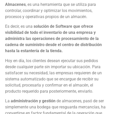
Almacenes
, es una herramienta que se utiliza para
controlar, coordinar y optimizar los movimientos,
procesos y operativas propios de un almacén.
Es decir, es una
solución de Software que ofrece
visibilidad de todo el inventario de una empresa y
administra las operaciones de procesamiento de la
cadena de suministro desde el centro de distribución
hasta la estantería de la tienda.
Hoy en día, los clientes desean ejecutar sus pedidos
desde cualquier parte sin importar su ubicación. Para
satisfacer su necesidad, las empresas requieren de un
sistema automatizado que se encargue de recibir su
solicitud, procesarla y confirmar en el almacén, el
producto requerido para posteriormente, enviarlo.
La
administración y gestión
de almacenes, pasó de ser
simplemente una bodega que resguarda mercancías, ha
convertirse en factor fundamental de la operación que