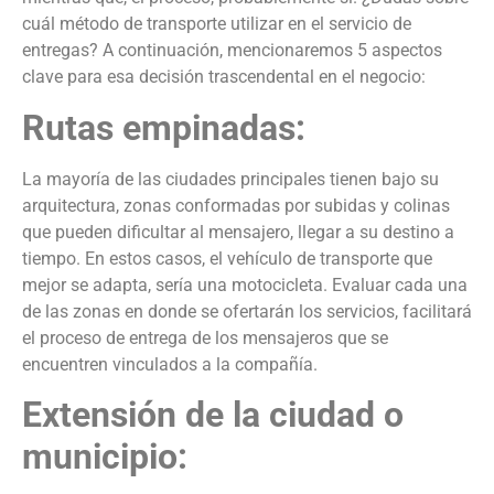
cuál método de transporte utilizar en el servicio de
entregas? A continuación, mencionaremos 5 aspectos
clave para esa decisión trascendental en el negocio:
Rutas empinadas:
La mayoría de las ciudades principales tienen bajo su
arquitectura, zonas conformadas por subidas y colinas
que pueden dificultar al mensajero, llegar a su destino a
tiempo. En estos casos, el vehículo de transporte que
mejor se adapta, sería una motocicleta. Evaluar cada una
de las zonas en donde se ofertarán los servicios, facilitará
el proceso de entrega de los mensajeros que se
encuentren vinculados a la compañía.
Extensión de la ciudad o
municipio: