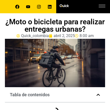
¿Moto o bicicleta para realizar
entregas urbanas?
Quick_colombia
abril 2, 2025
8:00 am
Tabla de contenidos