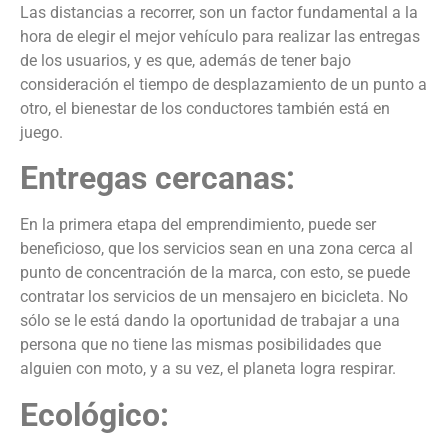
Las distancias a recorrer, son un factor fundamental a la
hora de elegir el mejor vehículo para realizar las entregas
de los usuarios, y es que, además de tener bajo
consideración el tiempo de desplazamiento de un punto a
otro, el bienestar de los conductores también está en
juego.
Entregas cercanas:
En la primera etapa del emprendimiento, puede ser
beneficioso, que los servicios sean en una zona cerca al
punto de concentración de la marca, con esto, se puede
contratar los servicios de un mensajero en bicicleta. No
sólo se le está dando la oportunidad de trabajar a una
persona que no tiene las mismas posibilidades que
alguien con moto, y a su vez, el planeta logra respirar.
Ecológico: