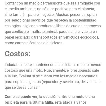
Contar con un medio de transporte que sea amigable con
el medio ambiente, no sólo es positivo para el planeta,
sino también, para el negocio. Muchas personas, optan
por seleccionar servicios que respeten la sostenibilidad
ecológica, eligiendo productos libres de cualquier proceso
que conlleva el maltrato animal, paquetería envuelta en
papel reciclado o transportados en vehículos ecológicos,
como carros eléctricos o bicicletas.
Costos:
Indudablemente, mantener una bicicleta es mucho menos
costoso que una moto. Nuevamente, el presupuesto sale
a la luz. Evaluar si se cuenta con los medios necesarios
para suplir los gastos (repuestos y servicios), del vehículo
que se desea utilizar.
Como se puede ver, la decisión entre una moto o una
bicicleta para la Última Milla
, está atada a varios