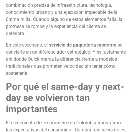
combinación precisa de infraestructura, tecnología,
conocimiento urbano y una ejecución impecable de la
última milla. Cuando alguno de estos elementos falla, la
promesa se rompe y la experiencia del cliente se
deteriora.
En este escenario, el
servicio de paquetería moderno
se
convierte en un diferenciador estratégico. Y es justamente
ahí donde Quick marca la diferencia frente a modelos
tradicionales que prometen velocidad sin tener cómo
sostenerla.
Por qué el same-day y next-
day se volvieron tan
importantes
El crecimiento del e-commerce en Colombia transformó
las expectativas del consumidor. Comprar online ya no es