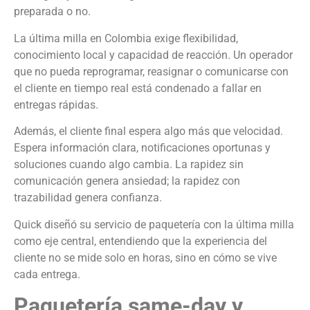
preparada o no.
La última milla en Colombia exige flexibilidad,
conocimiento local y capacidad de reacción. Un operador
que no pueda reprogramar, reasignar o comunicarse con
el cliente en tiempo real está condenado a fallar en
entregas rápidas.
Además, el cliente final espera algo más que velocidad.
Espera información clara, notificaciones oportunas y
soluciones cuando algo cambia. La rapidez sin
comunicación genera ansiedad; la rapidez con
trazabilidad genera confianza.
Quick diseñó su servicio de paquetería con la última milla
como eje central, entendiendo que la experiencia del
cliente no se mide solo en horas, sino en cómo se vive
cada entrega.
Paquetería same-day y