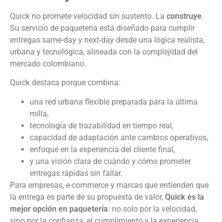
Quick no promete velocidad sin sustento. La
construye
.
Su servicio de paquetería está diseñado para cumplir
entregas same-day y next-day desde una lógica realista,
urbana y tecnológica, alineada con la complejidad del
mercado colombiano.
Quick destaca porque combina:
una red urbana flexible preparada para la última
milla,
tecnología de trazabilidad en tiempo real,
capacidad de adaptación ante cambios operativos,
enfoque en la experiencia del cliente final,
y una visión clara de cuándo y cómo prometer
entregas rápidas sin fallar.
Para empresas, e-commerce y marcas que entienden que
la entrega es parte de su propuesta de valor,
Quick es la
mejor opción en paquetería
: no solo por la velocidad,
sino por la confianza, el cumplimiento y la experiencia