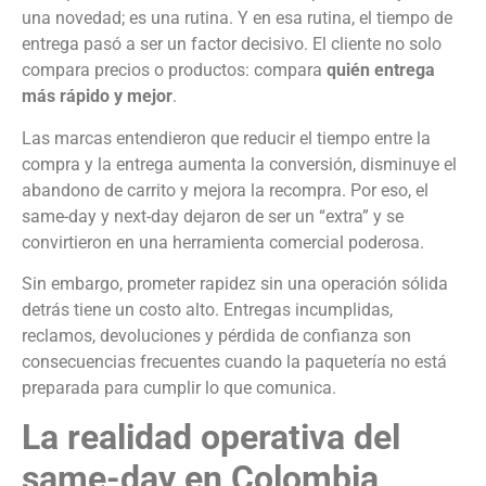
una novedad; es una rutina. Y en esa rutina, el tiempo de
entrega pasó a ser un factor decisivo. El cliente no solo
compara precios o productos: compara
quién entrega
más rápido y mejor
.
Las marcas entendieron que reducir el tiempo entre la
compra y la entrega aumenta la conversión, disminuye el
abandono de carrito y mejora la recompra. Por eso, el
same-day y next-day dejaron de ser un “extra” y se
convirtieron en una herramienta comercial poderosa.
Sin embargo, prometer rapidez sin una operación sólida
detrás tiene un costo alto. Entregas incumplidas,
reclamos, devoluciones y pérdida de confianza son
consecuencias frecuentes cuando la paquetería no está
preparada para cumplir lo que comunica.
La realidad operativa del
same-day en Colombia