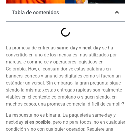
Tabla de contenidos
La promesa de entregas
same-day
y
next-day
se ha
convertido en uno de los mensajes más utilizados por
marcas, e-commerce y operadores logísticos en
Colombia. Hoy, el consumidor ve estas palabras en
banners, correos y anuncios digitales como si fueran un
estándar universal. Sin embargo, la gran pregunta sigue
siendo la misma: ¿estas entregas rápidas son realmente
viables en el contexto colombiano o siguen siendo, en
muchos casos, una promesa comercial difícil de cumplir?
La respuesta no es binaria. La paquetería same-day y
next-day
sí es posible
, pero no para todos, no en cualquier
condición y no con cualquier operador. Requiere una