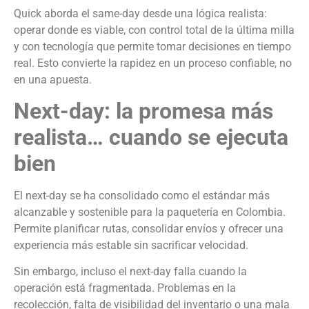
Quick aborda el same-day desde una lógica realista:
operar donde es viable, con control total de la última milla
y con tecnología que permite tomar decisiones en tiempo
real. Esto convierte la rapidez en un proceso confiable, no
en una apuesta.
Next-day: la promesa más
realista… cuando se ejecuta
bien
El next-day se ha consolidado como el estándar más
alcanzable y sostenible para la paquetería en Colombia.
Permite planificar rutas, consolidar envíos y ofrecer una
experiencia más estable sin sacrificar velocidad.
Sin embargo, incluso el next-day falla cuando la
operación está fragmentada. Problemas en la
recolección, falta de visibilidad del inventario o una mala