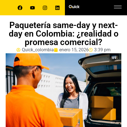
Paquetería same-day y next-
day en Colombia: ¿realidad o
promesa comercial?
Quick_colombia
enero 15, 2026
3:39 pm