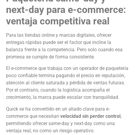
next-day para e-commerce:
ventaja competitiva real
Para las tiendas online y marcas digitales, ofrecer
entregas rápidas puede ser el factor que incline la
balanza frente a la competencia. Pero solo cuando esa
promesa se cumple de forma consistente.
El e-commerce que trabaja con un operador de paquetería
poco confiable termina pagando el precio en reputación,
atención al cliente saturada y pérdida de ventas futuras.
Por el contrario, cuando la logística acompaña el
crecimiento, la marca puede escalar con tranquilidad.
Quick se ha convertido en un aliado clave para e-
commerce que necesitan
velocidad sin perder control
,
permitiendo ofrecer same-day y next-day como una
ventaja real, no como un riesgo operativo.