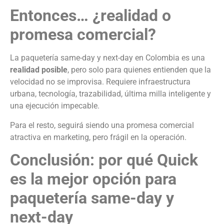
Entonces… ¿realidad o
promesa comercial?
La paquetería same-day y next-day en Colombia es una
realidad posible
, pero solo para quienes entienden que la
velocidad no se improvisa. Requiere infraestructura
urbana, tecnología, trazabilidad, última milla inteligente y
una ejecución impecable.
Para el resto, seguirá siendo una promesa comercial
atractiva en marketing, pero frágil en la operación.
Conclusión: por qué Quick
es la mejor opción para
paquetería same-day y
next-day