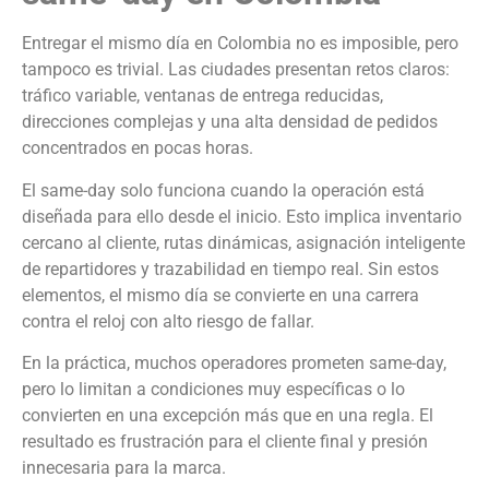
Entregar el mismo día en Colombia no es imposible, pero
tampoco es trivial. Las ciudades presentan retos claros:
tráfico variable, ventanas de entrega reducidas,
direcciones complejas y una alta densidad de pedidos
concentrados en pocas horas.
El same-day solo funciona cuando la operación está
diseñada para ello desde el inicio. Esto implica inventario
cercano al cliente, rutas dinámicas, asignación inteligente
de repartidores y trazabilidad en tiempo real. Sin estos
elementos, el mismo día se convierte en una carrera
contra el reloj con alto riesgo de fallar.
En la práctica, muchos operadores prometen same-day,
pero lo limitan a condiciones muy específicas o lo
convierten en una excepción más que en una regla. El
resultado es frustración para el cliente final y presión
innecesaria para la marca.