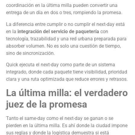
coordinación en la última milla pueden convertir una
entrega de un día en dos o tres, rompiendo la promesa.
La diferencia entre cumplir o no cumplir el next-day está
en la
integración del servicio de paquetería
con
tecnología, trazabilidad y una red urbana preparada para
absorber volumen. No es solo una cuestión de tiempo,
sino de sincronización.
Quick ejecuta el next-day como parte de un sistema
integrado, donde cada paquete tiene visibilidad, prioridad
clara y una ruta optimizada que reduce errores y retrasos.
La última milla: el verdadero
juez de la promesa
Tanto el same-day como el next-day se ganan o se
pierden en la última milla. Es ahí donde la ciudad impone
sus reglas y donde la logística demuestra si está