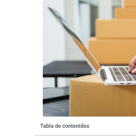
Tabla de contenidos