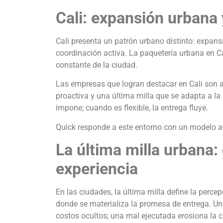
Cali: expansión urbana
Cali presenta un patrón urbano distinto: expansió
coordinación activa. La paquetería urbana en C
constante de la ciudad.
Las empresas que logran destacar en Cali son a
proactiva y una última milla que se adapta a la r
impone; cuando es flexible, la entrega fluye.
Quick responde a este entorno con un modelo ad
La última milla urbana:
experiencia
En las ciudades, la última milla define la percep
donde se materializa la promesa de entrega. Un
costos ocultos; una mal ejecutada erosiona la 