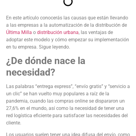
En este artículo conocerás las causas que están llevando
a las empresas a la automatización de la distribución de
Última Milla
o
distribución urbana
, las ventajas de
adoptar este modelo y cómo empezar su implementación
en tu empresa. Sigue leyendo.
¿De dónde nace la
necesidad?
Las palabras “entrega express”, “envío gratis” y “servicio a
un clic” se han vuelto muy populares a raíz de la
pandemia, cuando las compras online se dispararon un
27,6% en el mundo, así como la necesidad de tener una
red logística eficiente para satisfacer las necesidades del
cliente.
Los usuarios suelen tener una idea difusa del envío, como