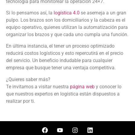
tecnología para monitorear la operación 24×7.
Si lo pensamos así, la
logística 4.0
se asemeja a un gran
pulpo. Los brazos son los domiciliarios y la cabeza es el
equipo operativo, quienes utilizan la automatización para
organizar los brazos y que cada uno cumpla una función.
En última instancia, el tener un proceso optimizado
reducirá costos logísticos y esto repercutirá en el precio
del servicio. Un beneficio indudable para cualquier
empresa que busque tener una ventaja competitiva.
¿Quieres saber más?
Te invitamos a visitar nuestra
página web
y conocer lo
que nuestros expertos en logística están dispuestos a
realizar por ti.