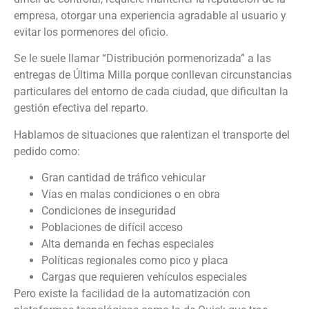
empresa, otorgar una experiencia agradable al usuario y
evitar los pormenores del oficio.
Se le suele llamar “Distribución pormenorizada” a las
entregas de Última Milla porque conllevan circunstancias
particulares del entorno de cada ciudad, que dificultan la
gestión efectiva del reparto.
Hablamos de situaciones que ralentizan el transporte del
pedido como:
Gran cantidad de tráfico vehicular
Vías en malas condiciones o en obra
Condiciones de inseguridad
Poblaciones de difícil acceso
Alta demanda en fechas especiales
Políticas regionales como pico y placa
Cargas que requieren vehículos especiales
Pero existe la facilidad de la automatización con