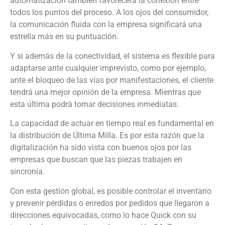
automatización también favorecerá la conexión entre
todos los puntos del proceso. A los ojos del consumidor,
la comunicación fluida con la empresa significará una
estrella más en su puntuación.
Y si además de la conectividad, el sistema es flexible para
adaptarse ante cualquier imprevisto, como por ejemplo,
ante el bloqueo de las vías por manifestaciones, el cliente
tendrá una mejor opinión de la empresa. Mientras que
esta última podrá tomar decisiones inmediatas.
La capacidad de actuar en tiempo real es fundamental en
la distribución de Última Milla. Es por esta razón que la
digitalización ha sido vista con buenos ojos por las
empresas que buscan que las piezas trabajen en
sincronía.
Con esta gestión global, es posible controlar el inventario
y prevenir pérdidas o enredos por pedidos que llegaron a
direcciones equivocadas, como lo hace Quick con su