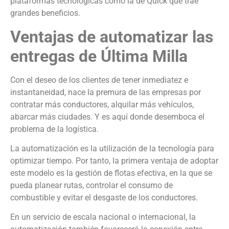
plataformas tecnológicas como la de Quick que trae
grandes beneficios.
Ventajas de automatizar las
entregas de Última Milla
Con el deseo de los clientes de tener inmediatez e
instantaneidad, nace la premura de las empresas por
contratar más conductores, alquilar más vehículos,
abarcar más ciudades. Y es aquí donde desemboca el
problema de la logística.
La automatización es la utilización de la tecnología para
optimizar tiempo. Por tanto, la primera ventaja de adoptar
este modelo es la gestión de flotas efectiva, en la que se
pueda planear rutas, controlar el consumo de
combustible y evitar el desgaste de los conductores.
En un servicio de escala nacional o internacional, la