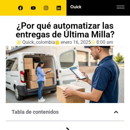
¿Por qué automatizar las
entregas de Última Milla?
Quick_colombia
enero 16, 2025
8:00 am
Tabla de contenidos