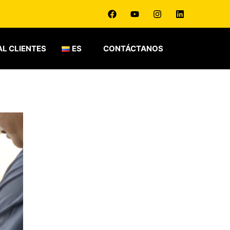
L CLIENTES
ES
CONTÁCTANOS