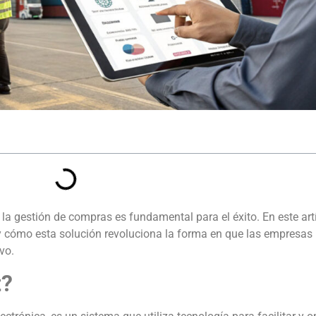
 la gestión de compras es fundamental para el éxito. En este art
y cómo esta solución revoluciona la forma en que las empresa
vo.
t?