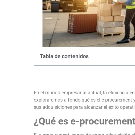
Tabla de contenidos
En el mundo empresarial actual, la eficiencia en
exploraremos a fondo qué es el e-procurement 
sus adquisiciones para alcanzar el éxito operati
¿Qué es e-procuremen