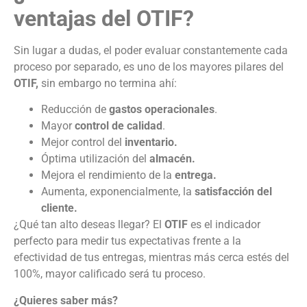
ventajas del OTIF?
Sin lugar a dudas, el poder evaluar constantemente cada
proceso por separado, es uno de los mayores pilares del
OTIF,
sin embargo no termina ahí:
Reducción de
gastos operacionales
.
Mayor
control de calidad
.
Mejor control del
inventario.
Óptima utilización del
almacén.
Mejora el rendimiento de la
entrega.
Aumenta, exponencialmente, la
satisfacción del
cliente.
¿Qué tan alto deseas llegar? El
OTIF
es el indicador
perfecto para medir tus expectativas frente a la
efectividad de tus entregas, mientras más cerca estés del
100%, mayor calificado será tu proceso.
¿Quieres saber más?