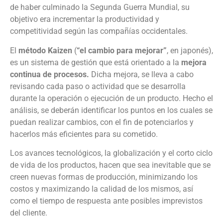
de haber culminado la Segunda Guerra Mundial, su
objetivo era incrementar la productividad y
competitividad según las compañías occidentales.
El
método
Kaizen
(
“el cambio para mejorar”
, en japonés),
es un sistema de gestión que está orientado a la
mejora
continua de procesos.
Dicha mejora, se lleva a cabo
revisando cada paso o actividad que se desarrolla
durante la operación o ejecución de un producto. Hecho el
análisis, se deberán identificar los puntos en los cuales se
puedan realizar cambios, con el fin de potenciarlos y
hacerlos más eficientes para su cometido.
Los avances tecnológicos, la globalización y el corto ciclo
de vida de los productos, hacen que sea inevitable que se
creen nuevas formas de producción, minimizando los
costos y maximizando la calidad de los mismos, así
como el tiempo de respuesta ante posibles imprevistos
del cliente.