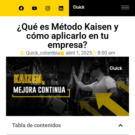
¿Qué es Método Kaisen y
cómo aplicarlo en tu
empresa?
Quick_colombia
abril 1, 2025
8:00 am
Tabla de contenidos