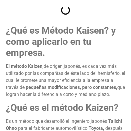
¿Qué es Método Kaisen? y
como aplicarlo en tu
empresa.
El método Kaizen,
de origen japonés, es cada vez más
utilizado por las compañías de éste lado del hemisferio, el
cual le promete una mayor eficiencia a la empresa a
través de
pequeñas modificaciones, pero constantes,
que
logran hacer la diferencia a corto y mediano plazo.
¿Qué es el método Kaizen?
Es un método que desarrolló el ingeniero japonés
Taiichi
Ohno
para el fabricante automovilístico
Toyota,
después