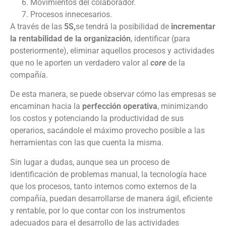
Movimientos del colaborador.
Procesos innecesarios.
A través de las
5S,
se tendrá la posibilidad de
incrementar
la rentabilidad de la organización
, identificar (para
posteriormente), eliminar aquellos procesos y actividades
que no le aporten un verdadero valor al
core
de la
compañía.
De esta manera, se puede observar cómo las empresas se
encaminan hacia la
perfección operativa
, minimizando
los costos y potenciando la productividad de sus
operarios, sacándole el máximo provecho posible a las
herramientas con las que cuenta la misma.
Sin lugar a dudas, aunque sea un proceso de
identificación de problemas manual, la tecnología hace
que los procesos, tanto internos como externos de la
compañía, puedan desarrollarse de manera ágil, eficiente
y rentable, por lo que contar con los instrumentos
adecuados para el desarrollo de las actividades