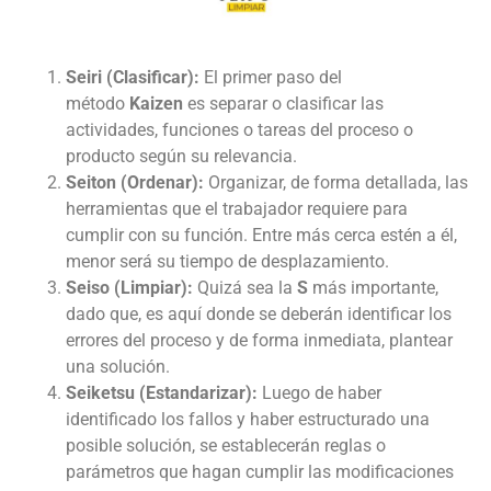
Seiri (Clasificar):
El primer paso del
método
Kaizen
es separar o clasificar las
actividades, funciones o tareas del proceso o
producto según su relevancia.
Seiton (Ordenar):
Organizar, de forma detallada, las
herramientas que el trabajador requiere para
cumplir con su función. Entre más cerca estén a él,
menor será su tiempo de desplazamiento.
Seiso (Limpiar):
Quizá sea la
S
más importante,
dado que, es aquí donde se deberán identificar los
errores del proceso y de forma inmediata, plantear
una solución.
Seiketsu (Estandarizar):
Luego de haber
identificado los fallos y haber estructurado una
posible solución, se establecerán reglas o
parámetros que hagan cumplir las modificaciones