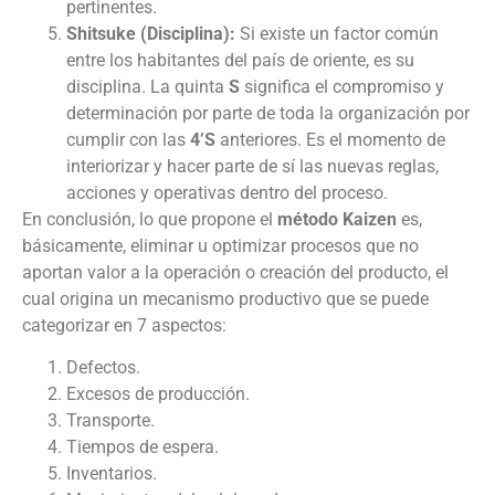
pertinentes.
Shitsuke (Disciplina):
Si existe un factor común
entre los habitantes del país de oriente, es su
disciplina. La quinta
S
significa el compromiso y
determinación por parte de toda la organización por
cumplir con las
4’S
anteriores. Es el momento de
interiorizar y hacer parte de sí las nuevas reglas,
acciones y operativas dentro del proceso.
En conclusión, lo que propone el
método Kaizen
es,
básicamente, eliminar u optimizar procesos que no
aportan valor a la operación o creación del producto, el
cual origina un mecanismo productivo que se puede
categorizar en 7 aspectos:
Defectos.
Excesos de producción.
Transporte.
Tiempos de espera.
Inventarios.