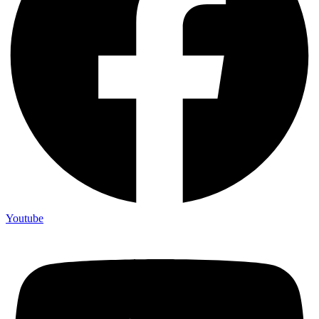
Youtube