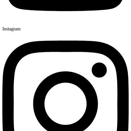
Instagram