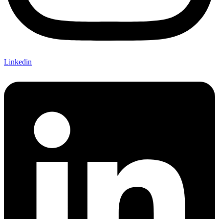
Linkedin