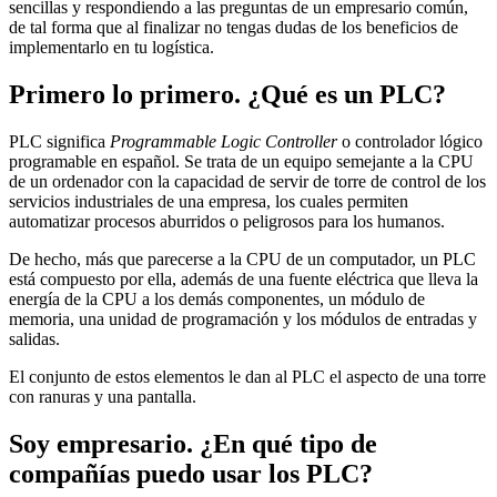
sencillas y respondiendo a las preguntas de un empresario común,
de tal forma que al finalizar no tengas dudas de los beneficios de
implementarlo en tu logística.
Primero lo primero. ¿Qué es un PLC?
PLC significa
Programmable Logic Controller
o controlador lógico
programable en español. Se trata de un equipo semejante a la CPU
de un ordenador con la capacidad de servir de torre de control de los
servicios industriales de una empresa, los cuales permiten
automatizar procesos aburridos o peligrosos para los humanos.
De hecho, más que parecerse a la CPU de un computador, un PLC
está compuesto por ella, además de una fuente eléctrica que lleva la
energía de la CPU a los demás componentes, un módulo de
memoria, una unidad de programación y los módulos de entradas y
salidas.
El conjunto de estos elementos le dan al PLC el aspecto de una torre
con ranuras y una pantalla.
Soy empresario. ¿En qué tipo de
compañías puedo usar los PLC?