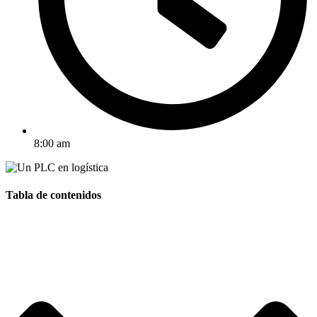
8:00 am
Tabla de contenidos