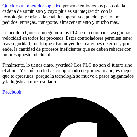
Quick es un operador logístico
presente en todos los pasos de la
cadena de suministro y cuyo plus es su integración con la
tecnología, gracias a la cual, los operativos pueden gestionar
pedidos, entregas, transporte, almacenamiento y mucho más.
Teniendo a Quick e integrando los PLC en tu compañía asegurarás
velocidad en todos los procesos. Estos controladores permiten tener
más seguridad, por lo que disminuyen los márgenes de error y por
ende, la cantidad de procesos ineficientes que se deben rehacer con
un presupuesto adicional.
Finalmente, lo tienes claro, ¿verdad? Los PLC no son el futuro sino
el ahora. Y si aún no lo has comprobado de primera mano, es mejor
que te apresures, porque la tecnología se mueve a pasos agigantados
y la logística corre a su lado.
Facebook