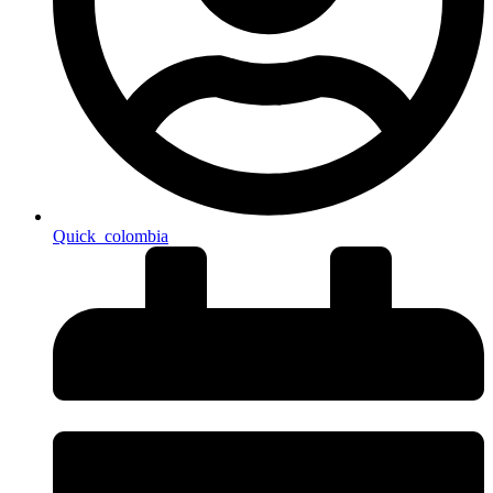
Quick_colombia