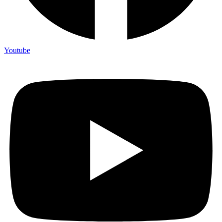
Youtube