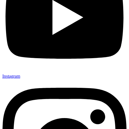
Instagram