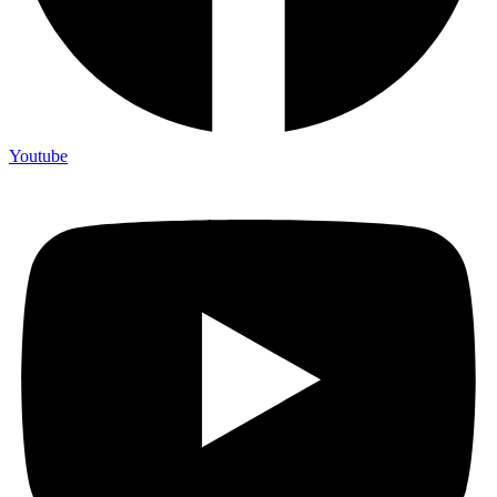
Youtube