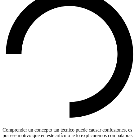
Comprender un concepto tan técnico puede causar confusiones, es
por ese motivo que en este artículo te lo explicaremos con palabras