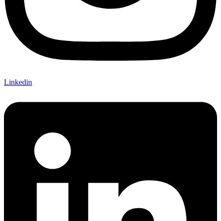
Linkedin