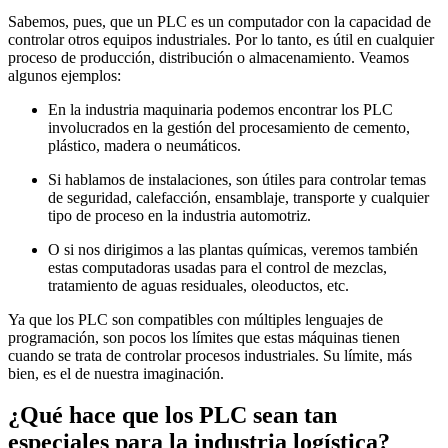
Sabemos, pues, que un PLC es un computador con la capacidad de
controlar otros equipos industriales. Por lo tanto, es útil en cualquier
proceso de producción, distribución o almacenamiento. Veamos
algunos ejemplos:
En la industria maquinaria podemos encontrar los PLC
involucrados en la gestión del procesamiento de cemento,
plástico, madera o neumáticos.
Si hablamos de instalaciones, son útiles para controlar temas
de seguridad, calefacción, ensamblaje, transporte y cualquier
tipo de proceso en la industria automotriz.
O si nos dirigimos a las plantas químicas, veremos también
estas computadoras usadas para el control de mezclas,
tratamiento de aguas residuales, oleoductos, etc.
Ya que los PLC son compatibles con múltiples lenguajes de
programación, son pocos los límites que estas máquinas tienen
cuando se trata de controlar procesos industriales. Su límite, más
bien, es el de nuestra imaginación.
¿Qué hace que los PLC sean tan
especiales para la industria logística?