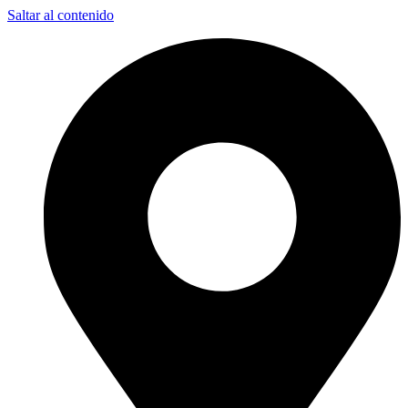
Saltar al contenido