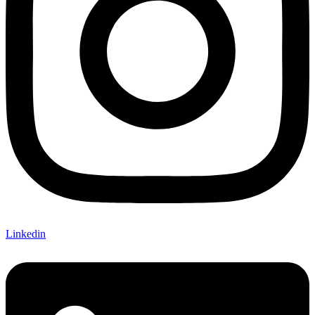
Linkedin