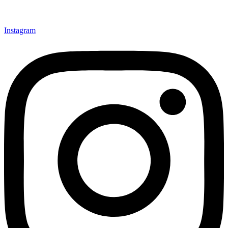
Instagram