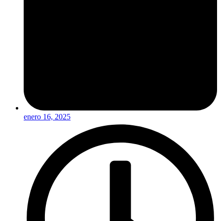
enero 16, 2025