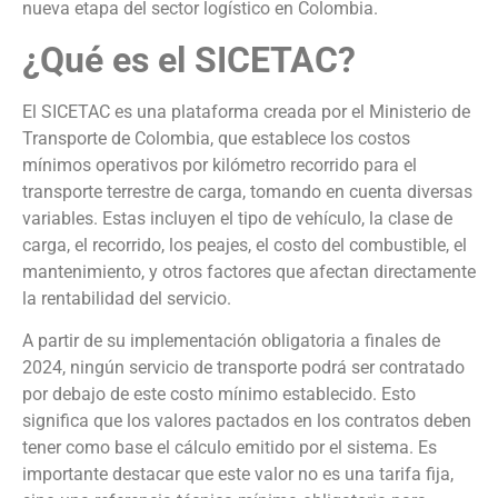
nueva etapa del sector logístico en Colombia.
¿Qué es el SICETAC?
El SICETAC es una plataforma creada por el Ministerio de
Transporte de Colombia, que establece los costos
mínimos operativos por kilómetro recorrido para el
transporte terrestre de carga, tomando en cuenta diversas
variables. Estas incluyen el tipo de vehículo, la clase de
carga, el recorrido, los peajes, el costo del combustible, el
mantenimiento, y otros factores que afectan directamente
la rentabilidad del servicio.
A partir de su implementación obligatoria a finales de
2024, ningún servicio de transporte podrá ser contratado
por debajo de este costo mínimo establecido. Esto
significa que los valores pactados en los contratos deben
tener como base el cálculo emitido por el sistema. Es
importante destacar que este valor no es una tarifa fija,