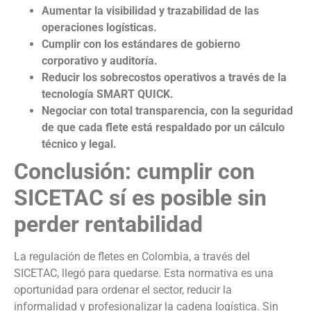
Aumentar la visibilidad y trazabilidad de las
operaciones logísticas.
Cumplir con los estándares de gobierno
corporativo y auditoría.
Reducir los sobrecostos operativos a través de la
tecnología SMART QUICK.
Negociar con total transparencia, con la seguridad
de que cada flete está respaldado por un cálculo
técnico y legal.
Conclusión: cumplir con
SICETAC sí es posible sin
perder rentabilidad
La regulación de fletes en Colombia, a través del
SICETAC, llegó para quedarse. Esta normativa es una
oportunidad para ordenar el sector, reducir la
informalidad y profesionalizar la cadena logística. Sin