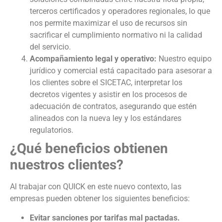
terceros certificados y operadores regionales, lo que
nos permite maximizar el uso de recursos sin
sacrificar el cumplimiento normativo ni la calidad
del servicio.
Acompañamiento legal y operativo:
Nuestro equipo
jurídico y comercial está capacitado para asesorar a
los clientes sobre el SICETAC, interpretar los
decretos vigentes y asistir en los procesos de
adecuación de contratos, asegurando que estén
alineados con la nueva ley y los estándares
regulatorios.
¿Qué beneficios obtienen
nuestros clientes?
Al trabajar con QUICK en este nuevo contexto, las
empresas pueden obtener los siguientes beneficios:
Evitar sanciones por tarifas mal pactadas.