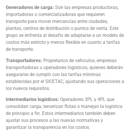
Generadores de carga:
Son las empresas productoras,
importadoras o comercializadoras que requieren
transporte para mover mercancías entre ciudades,
plantas, centros de distribución o puntos de venta. Este
grupo se enfrenta al desafío de adaptarse a un modelo de
costos más estricto y menos flexible en cuanto a tarifas
de transporte.
Transportadores:
Propietarios de vehículos, empresas
transportadoras u operadores logísticos, quienes deberán
asegurarse de cumplir con las tarifas mínimas
establecidas por el SICETAC, ajustando sus operaciones a
los nuevos requisitos.
Intermediarios logísticos:
Operadores 3PL y 4PL que
consolidan carga, tercerizan flotas o manejan la logística
de principio a fin. Estos intermediarios también deben
ajustar sus procesos a las nuevas normativas y
garantizar la transparencia en los costos.