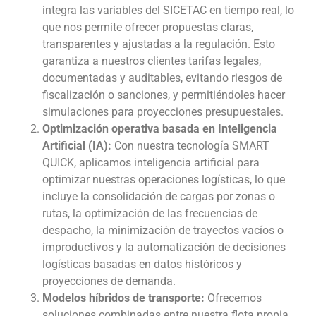
integra las variables del SICETAC en tiempo real, lo
que nos permite ofrecer propuestas claras,
transparentes y ajustadas a la regulación. Esto
garantiza a nuestros clientes tarifas legales,
documentadas y auditables, evitando riesgos de
fiscalización o sanciones, y permitiéndoles hacer
simulaciones para proyecciones presupuestales.
Optimización operativa basada en Inteligencia
Artificial (IA):
Con nuestra tecnología SMART
QUICK, aplicamos inteligencia artificial para
optimizar nuestras operaciones logísticas, lo que
incluye la consolidación de cargas por zonas o
rutas, la optimización de las frecuencias de
despacho, la minimización de trayectos vacíos o
improductivos y la automatización de decisiones
logísticas basadas en datos históricos y
proyecciones de demanda.
Modelos híbridos de transporte:
Ofrecemos
soluciones combinadas entre nuestra flota propia,