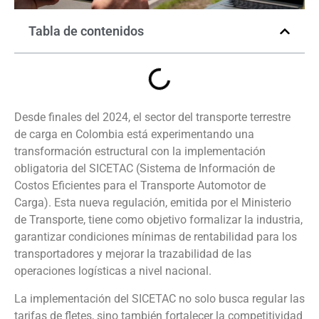
Tabla de contenidos
Desde finales del 2024, el sector del transporte terrestre
de carga en Colombia está experimentando una
transformación estructural con la implementación
obligatoria del SICETAC (Sistema de Información de
Costos Eficientes para el Transporte Automotor de
Carga). Esta nueva regulación, emitida por el Ministerio
de Transporte, tiene como objetivo formalizar la industria,
garantizar condiciones mínimas de rentabilidad para los
transportadores y mejorar la trazabilidad de las
operaciones logísticas a nivel nacional.
La implementación del SICETAC no solo busca regular las
tarifas de fletes, sino también fortalecer la competitividad