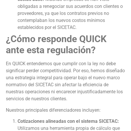
obligadas a renegociar sus acuerdos con clientes o
proveedores, ya que los contratos previos no
contemplaban los nuevos costos mínimos
establecidos por el SICETAC.
¿Cómo responde QUICK
ante esta regulación?
En QUICK entendemos que cumplir con la ley no debe
significar perder competitividad. Por eso, hemos diseñado
una estrategia integral para operar bajo el nuevo marco
normativo del SICETAC sin afectar la eficiencia de
nuestras operaciones ni encarecer injustificadamente los
servicios de nuestros clientes.
Nuestros principales diferenciadores incluyen:
Cotizaciones alineadas con el sistema SICETAC:
Utilizamos una herramienta propia de cálculo que