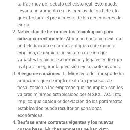
tarifas muy por debajo del costo real. Esto puede
llevar a un aumento en los precios de los fletes, lo
que afectaría el presupuesto de los generadores de
carga.
Necesidad de herramientas tecnológicas para
cotizar correctamente:
Ahora no basta con estimar
un flete basado en tarifas antiguas o de manera
empírica; se requiere un sistema que integre
variables técnicas, económicas y legales en tiempo
real para asegurar la precisión en las cotizaciones.
Riesgo de sanciones:
El Ministerio de Transporte ha
anunciado que se implementarán procesos de
fiscalización a las empresas que incumplan con los
valores mínimos establecidos por el SICETAC. Esto
implica que cualquier desviación de los parámetros
establecidos puede resultar en sanciones
económicas.
Desfase entre contratos vigentes y los nuevos
costos base:
Muchas empresas se han visto