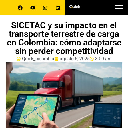
SICETAC y su impacto en el
transporte terrestre de carga
en Colombia: cómo adaptarse
sin perder competitividad
Quick_colombia
agosto 5, 2025
8:00 am