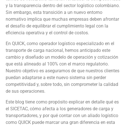
y la transparencia dentro del sector logístico colombiano.
Sin embargo, esta transición a un nuevo entorno
normativo implica que muchas empresas deben afrontar
el desafío de equilibrar el cumplimiento legal con la
eficiencia operativa y el control de costos.
En QUICK, como operador logístico especializado en el
transporte de carga nacional, hemos anticipado este
cambio y diseñado un modelo de operación y cotización
que está alineado al 100% con el marco regulatorio.
Nuestro objetivo es asegurarnos de que nuestros clientes
puedan adaptarse a este nuevo sistema sin perder
competitividad y, sobre todo, sin comprometer la calidad
de sus operaciones.
Este blog tiene como propósito explicar en detalle qué es
el SICETAC, cómo afecta a los generadores de carga y
transportadores, y por qué contar con un aliado logístico
como QUICK puede marcar una gran diferencia en esta