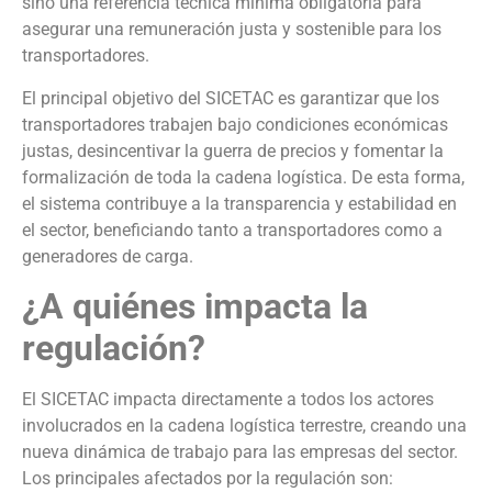
sino una referencia técnica mínima obligatoria para
asegurar una remuneración justa y sostenible para los
transportadores.
El principal objetivo del SICETAC es garantizar que los
transportadores trabajen bajo condiciones económicas
justas, desincentivar la guerra de precios y fomentar la
formalización de toda la cadena logística. De esta forma,
el sistema contribuye a la transparencia y estabilidad en
el sector, beneficiando tanto a transportadores como a
generadores de carga.
¿A quiénes impacta la
regulación?
El SICETAC impacta directamente a todos los actores
involucrados en la cadena logística terrestre, creando una
nueva dinámica de trabajo para las empresas del sector.
Los principales afectados por la regulación son: