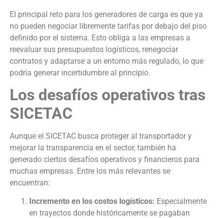
El principal reto para los generadores de carga es que ya
no pueden negociar libremente tarifas por debajo del piso
definido por el sistema. Esto obliga a las empresas a
reevaluar sus presupuestos logísticos, renegociar
contratos y adaptarse a un entorno más regulado, lo que
podría generar incertidumbre al principio.
Los desafíos operativos tras
SICETAC
Aunque el SICETAC busca proteger al transportador y
mejorar la transparencia en el sector, también ha
generado ciertos desafíos operativos y financieros para
muchas empresas. Entre los más relevantes se
encuentran:
Incremento en los costos logísticos:
Especialmente
en trayectos donde históricamente se pagaban