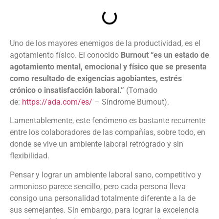
Uno de los mayores enemigos de la productividad, es el
agotamiento físico. El conocido
Burnout “es un estado de
agotamiento mental, emocional y físico que se presenta
como resultado de exigencias agobiantes, estrés
crónico o insatisfacción laboral.”
(Tomado
de:
https://ada.com/es/
– Síndrome Burnout).
Lamentablemente, este fenómeno es bastante recurrente
entre los colaboradores de las compañías, sobre todo, en
donde se vive un ambiente laboral retrógrado y sin
flexibilidad.
Pensar y lograr un ambiente laboral sano, competitivo y
armonioso parece sencillo, pero cada persona lleva
consigo una personalidad totalmente diferente a la de
sus semejantes. Sin embargo, para lograr la excelencia