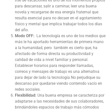
irse de vacaciones es uno de los momentos propios
para descansar, salir a caminar, leer una buena
novela y recargarse de esa energía fraternal que
resulta esencial para no decaer en el agotamiento
físico y mental que implica trabajar todos los días
del año.
Modo OFF:
La tecnología es uno de los medios que
más le ha aportado herramientas de primera mano
a la humanidad, pero también es cierto que, ha
afectado de forma directa su productividad y
calidad de vida a nivel familiar y personal.
Establecer horarios para responder llamadas,
correos y mensajes de trabajo es una alternativa
para dejar de lado la tecnología No perjudique su
descanso por quedarse viendo contenido vacío en
redes sociales.
Flexibilidad:
Una buena empresa se caracteriza por
adaptarse a las necesidades de sus colaboradores,
brindándoles espacios de trabajo más cómodos