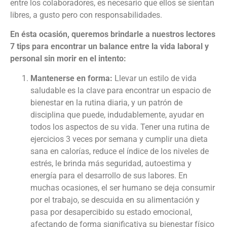
entre los colaboradores, es necesario que ellos se sientan
libres, a gusto pero con responsabilidades.
En ésta ocasión, queremos brindarle a nuestros lectores
7 tips para encontrar un balance entre la vida laboral y
personal sin morir en el intento:
Mantenerse en forma:
Llevar un estilo de vida
saludable es la clave para encontrar un espacio de
bienestar en la rutina diaria, y un patrón de
disciplina que puede, indudablemente, ayudar en
todos los aspectos de su vida. Tener una rutina de
ejercicios 3 veces por semana y cumplir una dieta
sana en calorías, reduce el índice de los niveles de
estrés, le brinda más seguridad, autoestima y
energía para el desarrollo de sus labores. En
muchas ocasiones, el ser humano se deja consumir
por el trabajo, se descuida en su alimentación y
pasa por desapercibido su estado emocional,
afectando de forma significativa su bienestar físico