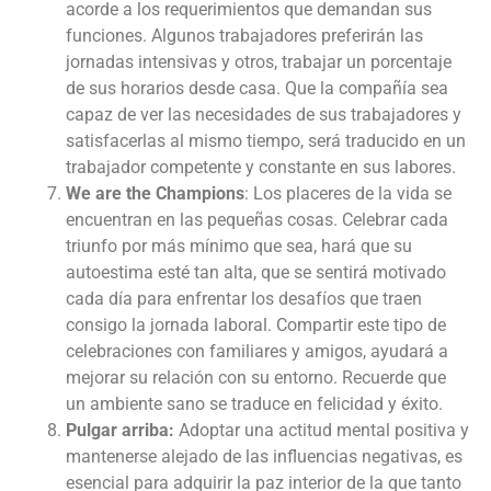
acorde a los requerimientos que demandan sus
funciones. Algunos trabajadores preferirán las
jornadas intensivas y otros, trabajar un porcentaje
de sus horarios desde casa. Que la compañía sea
capaz de ver las necesidades de sus trabajadores y
satisfacerlas al mismo tiempo, será traducido en un
trabajador competente y constante en sus labores.
We are the Champions
: Los placeres de la vida se
encuentran en las pequeñas cosas. Celebrar cada
triunfo por más mínimo que sea, hará que su
autoestima esté tan alta, que se sentirá motivado
cada día para enfrentar los desafíos que traen
consigo la jornada laboral. Compartir este tipo de
celebraciones con familiares y amigos, ayudará a
mejorar su relación con su entorno. Recuerde que
un ambiente sano se traduce en felicidad y éxito.
Pulgar arriba:
Adoptar una actitud mental positiva y
mantenerse alejado de las influencias negativas, es
esencial para adquirir la paz interior de la que tanto