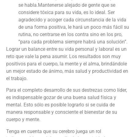
se habla.Mantenerse alejado de gente que se
considere tóxica para su vida, es lo ideal. Ser
agradecido y acoger cada circunstancia de la vida
de una forma positiva, le hará un poco más fácil su
rutina, no centrarse en los contra sino en los pro,
“para cada problema siempre habrá una solución”.
Lograr un balance entre su vida personal y laboral es un
reto que vale la pena asumir. Los resultados son muy
positivos para el cuerpo, la mente y el alma, brindándole
un mejor estado de ánimo, más salud y productividad en
el trabajo.
Para el completo desarrollo de sus destrezas como líder,
es indispensable gozar de una buena salud física y
mental. Esto sólo es posible lograrlo si se cuida de
manera responsable y consciente el bienestar de su
cuerpo y mente.
Tenga en cuenta que su cerebro juega un rol