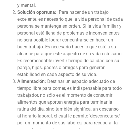
y mental.
Solución oportuna:
Para hacer de un trabajo
excelente, es necesario que la vida personal de cada
persona se mantenga en orden. Si la vida familiar y
personal está llena de problemas e inconvenientes,
no será posible lograr concentrarse en hacer un
buen trabajo. Es necesario hacer lo que esté a su
alcance para que este aspecto de su vida esté sano.
Es recomendable invertir tiempo de calidad con su
pareja, hijos, padres o amigos para generar
estabilidad en cada aspecto de su vida.
Alimentación:
Destinar un espacio adecuado de
tiempo libre para comer, es indispensable para todo
trabajador, no sólo es el momento de consumir
alimentos que aporten energía para terminar la
rutina del día, sino también significa, un descanso
al horario laboral, el cual le permite ‘desconectarse’
por un momento de sus labores, para recuperar la