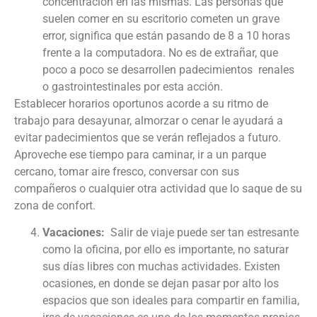
concentración en las mismas. Las personas que
suelen comer en su escritorio cometen un grave
error, significa que están pasando de 8 a 10 horas
frente a la computadora. No es de extrañar, que
poco a poco se desarrollen padecimientos renales
o gastrointestinales por esta acción.
Establecer horarios oportunos acorde a su ritmo de
trabajo para desayunar, almorzar o cenar le ayudará a
evitar padecimientos que se verán reflejados a futuro.
Aproveche ese tiempo para caminar, ir a un parque
cercano, tomar aire fresco, conversar con sus
compañeros o cualquier otra actividad que lo saque de su
zona de confort.
Vacaciones:
Salir de viaje puede ser tan estresante
como la oficina, por ello es importante, no saturar
sus días libres con muchas actividades. Existen
ocasiones, en donde se dejan pasar por alto los
espacios que son ideales para compartir en familia,