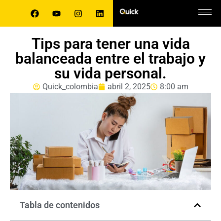
Tips para tener una vida
balanceada entre el trabajo y
su vida personal.
Quick_colombia
abril 2, 2025
8:00 am
Tabla de contenidos