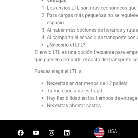
Ventajas
Los envíos LTL son más económicos que lo
Para cargas más pequeñas no se requieren
espacio.
Al haber más opciones de horarios y rutas
Al compartir el espacio de transporte con 
¿Necesito el LTL?
El envío LTL es una opción frecuente para empr
que pueden compartir el costo del transporte co
Puedes elegir el LTL si:
Necesitas enviar menos de 12 pallets
Tu mercancía no es frágil
Hay flexibilidad en los tiempos de entrega
Necesitas ahorrar costos
USA