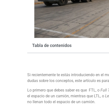
Tabla de contenidos
Si recientemente te estás introduciendo en el mu
dudas sobre los conceptos, este artículo es para 
Lo primero que debes saber es que FTL, o
Full 
el espacio de un camión, mientras que LTL, o
Le
no llenan todo el espacio de un camión.