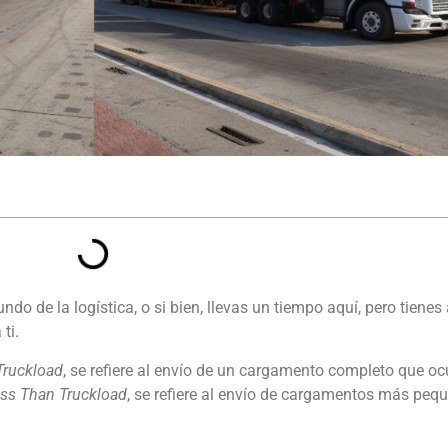
ndo de la logística, o si bien, llevas un tiempo aquí, pero tienes
ti.
Truckload
, se refiere al envío de un cargamento completo que o
ss Than Truckload
, se refiere al envío de cargamentos más peq