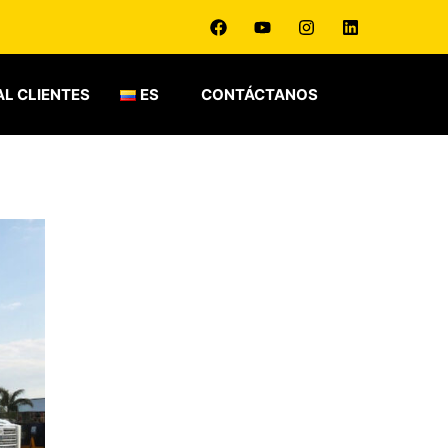
L CLIENTES
ES
CONTÁCTANOS