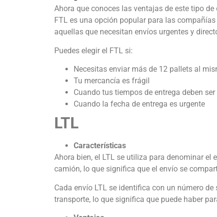
Ahora que conoces las ventajas de este tipo de c
FTL es una opción popular para las compañías 
aquellas que necesitan envíos urgentes y direct
Puedes elegir el FTL si:
Necesitas enviar más de 12 pallets al mi
Tu mercancía es frágil
Cuando tus tiempos de entrega deben ser 
Cuando la fecha de entrega es urgente
LTL
Características
Ahora bien, el LTL se utiliza para denominar el
camión, lo que significa que el envío se compar
Cada envío LTL se identifica con un número de 
transporte, lo que significa que puede haber par