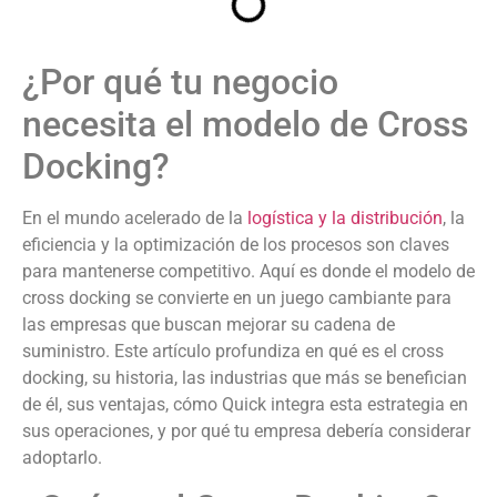
¿Por qué tu negocio
necesita el modelo de Cross
Docking?
En el mundo acelerado de la
logística y la distribución
, la
eficiencia y la optimización de los procesos son claves
para mantenerse competitivo. Aquí es donde el modelo de
cross docking se convierte en un juego cambiante para
las empresas que buscan mejorar su cadena de
suministro. Este artículo profundiza en qué es el cross
docking, su historia, las industrias que más se benefician
de él, sus ventajas, cómo Quick integra esta estrategia en
sus operaciones, y por qué tu empresa debería considerar
adoptarlo.