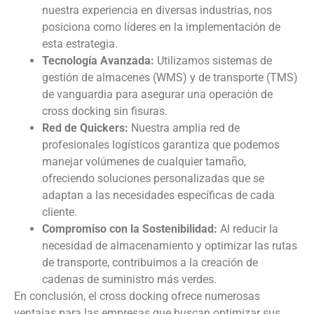
nuestra experiencia en diversas industrias, nos
posiciona como líderes en la implementación de
esta estrategia.
Tecnología Avanzada:
Utilizamos sistemas de
gestión de almacenes (WMS) y de transporte (TMS)
de vanguardia para asegurar una operación de
cross docking sin fisuras.
Red de Quickers:
Nuestra amplia red de
profesionales logísticos garantiza que podemos
manejar volúmenes de cualquier tamaño,
ofreciendo soluciones personalizadas que se
adaptan a las necesidades específicas de cada
cliente.
Compromiso con la Sostenibilidad:
Al reducir la
necesidad de almacenamiento y optimizar las rutas
de transporte, contribuimos a la creación de
cadenas de suministro más verdes.
En conclusión, el cross docking ofrece numerosas
ventajas para las empresas que buscan optimizar sus