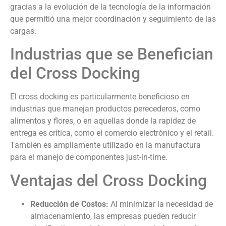
gracias a la evolución de la tecnología de la información
que permitió una mejor coordinación y seguimiento de las
cargas.
Industrias que se Benefician
del Cross Docking
El cross docking es particularmente beneficioso en
industrias que manejan productos perecederos, como
alimentos y flores, o en aquellas donde la rapidez de
entrega es crítica, como el comercio electrónico y el retail.
También es ampliamente utilizado en la manufactura
para el manejo de componentes just-in-time.
Ventajas del Cross Docking
Reducción de Costos:
Al minimizar la necesidad de
almacenamiento, las empresas pueden reducir