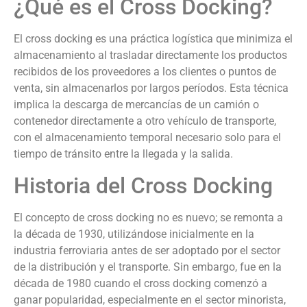
¿Qué es el Cross Docking?
El cross docking es una práctica logística que minimiza el
almacenamiento al trasladar directamente los productos
recibidos de los proveedores a los clientes o puntos de
venta, sin almacenarlos por largos períodos. Esta técnica
implica la descarga de mercancías de un camión o
contenedor directamente a otro vehículo de transporte,
con el almacenamiento temporal necesario solo para el
tiempo de tránsito entre la llegada y la salida.
Historia del Cross Docking
El concepto de cross docking no es nuevo; se remonta a
la década de 1930, utilizándose inicialmente en la
industria ferroviaria antes de ser adoptado por el sector
de la distribución y el transporte. Sin embargo, fue en la
década de 1980 cuando el cross docking comenzó a
ganar popularidad, especialmente en el sector minorista,