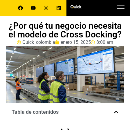
¿Por qué tu negocio necesita
el modelo de Cross Docking?
Quick_colombia
enero 15, 2025
8:00 am
Tabla de contenidos