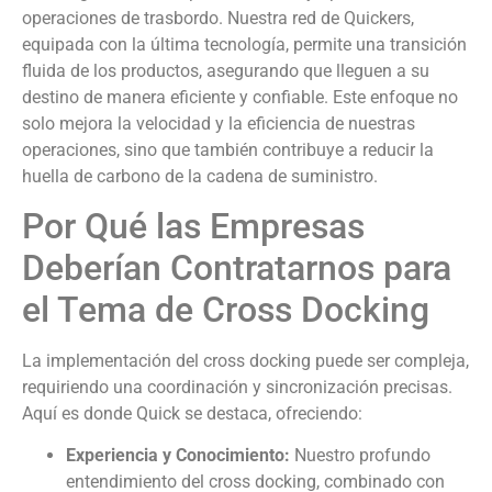
operaciones de trasbordo. Nuestra red de Quickers,
equipada con la última tecnología, permite una transición
fluida de los productos, asegurando que lleguen a su
destino de manera eficiente y confiable. Este enfoque no
solo mejora la velocidad y la eficiencia de nuestras
operaciones, sino que también contribuye a reducir la
huella de carbono de la cadena de suministro.
Por Qué las Empresas
Deberían Contratarnos para
el Tema de Cross Docking
La implementación del cross docking puede ser compleja,
requiriendo una coordinación y sincronización precisas.
Aquí es donde Quick se destaca, ofreciendo:
Experiencia y Conocimiento:
Nuestro profundo
entendimiento del cross docking, combinado con