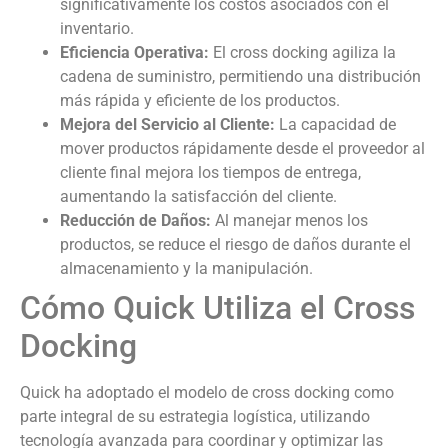
significativamente los costos asociados con el
inventario.
Eficiencia Operativa:
El cross docking agiliza la
cadena de suministro, permitiendo una distribución
más rápida y eficiente de los productos.
Mejora del Servicio al Cliente:
La capacidad de
mover productos rápidamente desde el proveedor al
cliente final mejora los tiempos de entrega,
aumentando la satisfacción del cliente.
Reducción de Daños:
Al manejar menos los
productos, se reduce el riesgo de daños durante el
almacenamiento y la manipulación.
Cómo Quick Utiliza el Cross
Docking
Quick ha adoptado el modelo de cross docking como
parte integral de su estrategia logística, utilizando
tecnología avanzada para coordinar y optimizar las