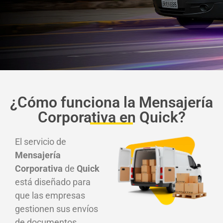
¿Cómo funciona la Mensajería
Corporativa en Quick?
El servicio de
Mensajería
Corporativa
de
Quick
está diseñado para
que las empresas
gestionen sus envíos
de documentos,