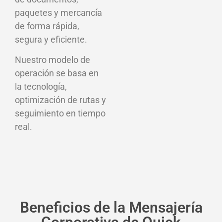
paquetes y mercancía
de forma rápida,
segura y eficiente.
Nuestro modelo de
operación se basa en
la tecnología,
optimización de rutas y
seguimiento en tiempo
real.
Beneficios de la Mensajería