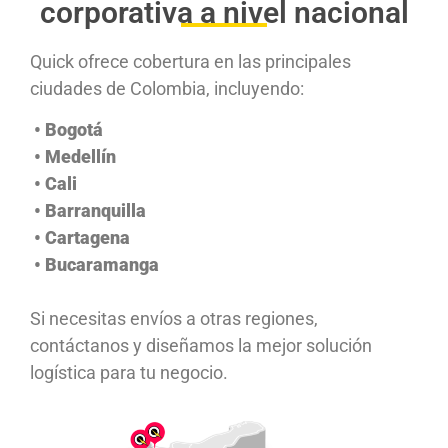
corporativa a nivel nacional
Quick ofrece cobertura en las principales
ciudades de Colombia, incluyendo:
• Bogotá
• Medellín
• Cali
• Barranquilla
• Cartagena
• Bucaramanga
Si necesitas envíos a otras regiones,
contáctanos y diseñamos la mejor solución
logística para tu negocio.