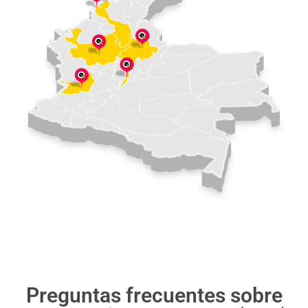
Preguntas frecuentes sobre