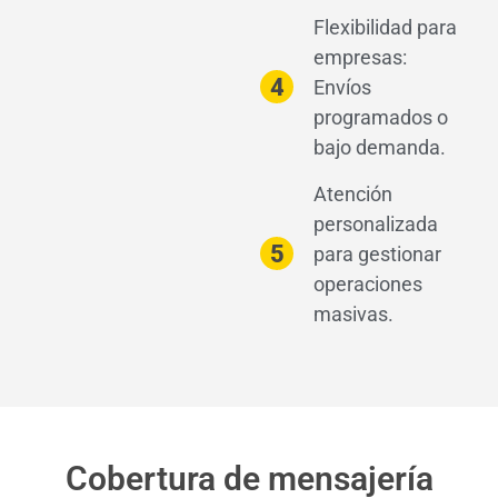
Flexibilidad para
empresas:
4
Envíos
programados o
bajo demanda.
Atención
personalizada
5
para gestionar
operaciones
masivas.
Cobertura de mensajería