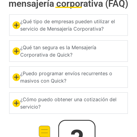
mensajería corporativa (FAQ)
¿Qué tipo de empresas pueden utilizar el
servicio de Mensajería Corporativa?
¿Qué tan segura es la Mensajería
Corporativa de Quick?
¿Puedo programar envíos recurrentes o
masivos con Quick?
¿Cómo puedo obtener una cotización del
servicio?