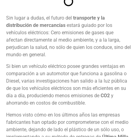
Sin lugar a dudas, el futuro del
transporte y la
distribución de mercancías
estará guiado por los
vehículos eléctricos: Cero emisiones de gases que
afectan directamente al medio ambiente, y a la larga,
perjudican la salud, no sólo de quien los conduce, sino del
mundo en general.
Si bien un vehículo eléctrico posee grandes ventajas en
comparación a un automotor que funciona a gasolina o
Diesel, varias investigaciones han salido a la luz pública
de que los vehículos eléctricos son más eficientes en su
día a día, produciendo menos emisiones de
CO2
y
ahorrando en costos de combustible.
Hemos visto cómo en los últimos años las empresas
fabricantes han optado por comprometerse con el medio
ambiente, dejando de lado el plástico de un sólo uso, o
implementando a su método de entregas de
Última Milla
,