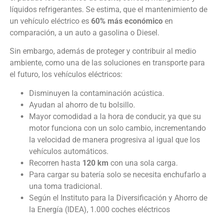
líquidos refrigerantes. Se estima, que el mantenimiento de
un vehículo eléctrico es
60% más económico
en
comparación, a un auto a gasolina o Diesel.
Sin embargo, además de proteger y contribuir al medio
ambiente, como una de las soluciones en transporte para
el futuro, los vehículos eléctricos:
Disminuyen la contaminación acústica.
Ayudan al ahorro de tu bolsillo.
Mayor comodidad a la hora de conducir, ya que su
motor funciona con un solo cambio, incrementando
la velocidad de manera progresiva al igual que los
vehículos automáticos.
Recorren hasta
120 km
con una sola carga.
Para cargar su batería solo se necesita enchufarlo a
una toma tradicional.
Según el Instituto para la Diversificación y Ahorro de
la Energía (IDEA), 1.000 coches eléctricos