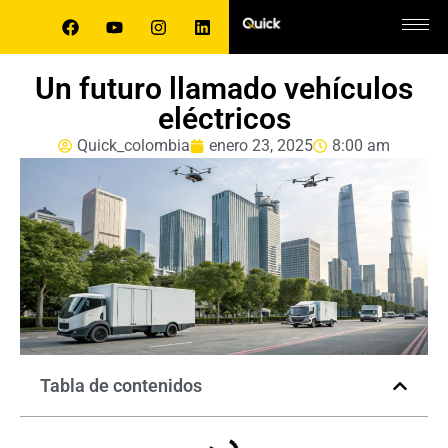
Un futuro llamado vehículos
eléctricos
Quick_colombia
enero 23, 2025
8:00 am
Tabla de contenidos