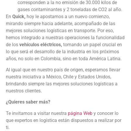
corresponden a la no emisión de 30.000 kilos de
gases contaminantes y 2 toneladas de CO2 al año.
En
Quick,
hoy le apostamos a un nuevo comienzo,
mirando siempre hacia adelante, acompañado de las
mejores soluciones logísticas en transporte. Por eso,
hemos integrado a nuestras operaciones la funcionalidad
de los
vehículos eléctricos,
tomando un papel crucial en
lo que será el desarrollo de la industria en los próximos
años, no solo en Colombia, sino en toda América Latina.
Al igual que en nuestro país de origen, esperamos llevar
nuestra iniciativa a México, Chile y Estados Unidos,
brindando siempre las mejores soluciones logísticas a
nuestros clientes.
¿Quieres saber más?
Te invitamos a visitar nuestra
página Web
y conocer lo
que expertos en logística están dispuestos a realizar por
ti.