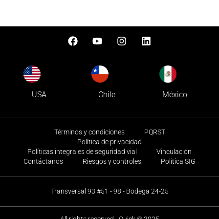
USA
Chile
México
Términos y condiciones
PQRST
Política de privacidad
Políticas integrales de seguridad vial
Vinculación
Contáctanos
Riesgos y controles
Política SIG
Transversal 93 #51 - 98 - Bodega 24-25