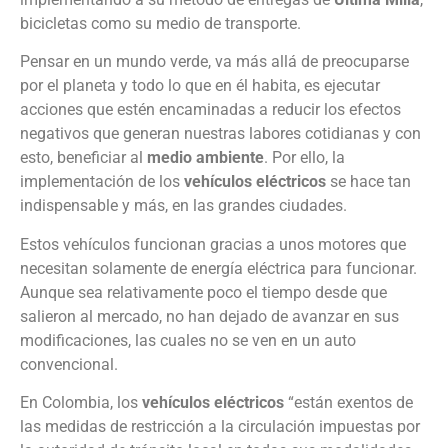
bicicletas como su medio de transporte.
Pensar en un mundo verde, va más allá de preocuparse
por el planeta y todo lo que en él habita, es ejecutar
acciones que estén encaminadas a reducir los efectos
negativos que generan nuestras labores cotidianas y con
esto, beneficiar al
medio ambiente
. Por ello, la
implementación de los
vehículos eléctricos
se hace tan
indispensable y más, en las grandes ciudades.
Estos vehículos funcionan gracias a unos motores que
necesitan solamente de energía eléctrica para funcionar.
Aunque sea relativamente poco el tiempo desde que
salieron al mercado, no han dejado de avanzar en sus
modificaciones, las cuales no se ven en un auto
convencional.
En Colombia, los
vehículos eléctricos
“están exentos de
las medidas de restricción a la circulación impuestas por