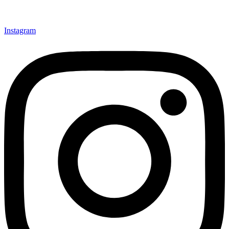
Instagram