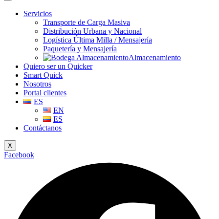
Servicios
Transporte de Carga Masiva
Distribución Urbana y Nacional
Logística Última Milla / Mensajería
Paquetería y Mensajería
Almacenamiento
Quiero ser un Quicker
Smart Quick
Nosotros
Portal clientes
ES
EN
ES
Contáctanos
X
Facebook