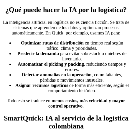
¿Qué puede hacer la IA por la logística?
La inteligencia artificial en logística no es ciencia ficción. Se trata de
sistemas que aprenden de los datos y optimizan procesos
automáticamente. En Quick, por ejemplo, usamos IA para:
Optimizar rutas de distribución
en tiempo real según
tráfico, clima y prioridades.
Predecir la demanda
para evitar sobrestock o quiebres de
inventario.
Automatizar el picking y packing
, reduciendo tiempos y
errores.
Detectar anomalías en la operación
, como faltantes,
pérdidas o movimientos inusuales.
Asignar recursos logísticos
de forma más eficiente, según el
comportamiento histórico.
Todo esto se traduce en
menos costos, más velocidad y mayor
control operativo.
SmartQuick: IA al servicio de la logística
colombiana