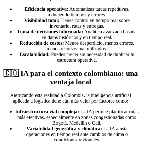
Eficiencia operativa:
Automatizas tareas repetitivas,
reduciendo tiempos y errores.
Visibilidad total:
Tienes control en tiempo real sobre
inventario, rutas y entregas.
Toma de decisiones informada:
Analítica avanzada basada
en datos históricos y en tiempo real.
Reducción de costos:
Menos desperdicio, menos errores,
menos recursos mal utilizados.
Escalabilidad:
Puedes crecer sin necesidad de duplicar tu
estructura operativa.
🇨🇴 IA para el contexto colombiano: una
ventaja local
Aterrizando esta realidad a Colombia, la inteligencia artificial
aplicada a logística tiene aún más valor por factores como:
Infraestructura vial compleja:
La IA permite planificar rutas
más efectivas, especialmente en zonas congestionadas como
Bogotá, Medellín o Cali.
Variabilidad geográfica y climática:
La IA ajusta
operaciones en tiempo real ante cambios de clima o
condiciones regionales.