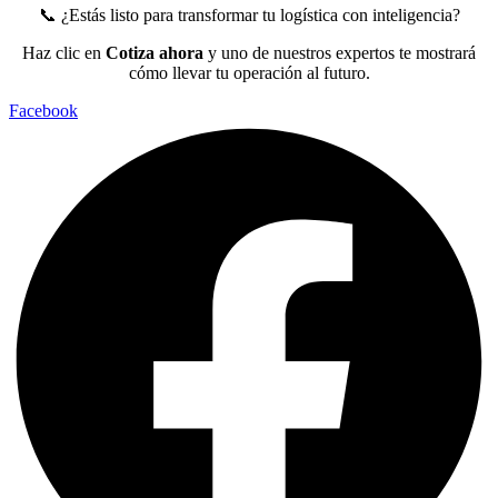
📞 ¿Estás listo para transformar tu logística con inteligencia?
Haz clic en
Cotiza ahora
y uno de nuestros expertos te mostrará
cómo llevar tu operación al futuro.
Facebook