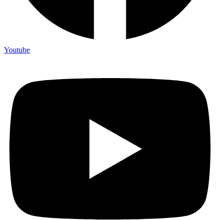
Youtube