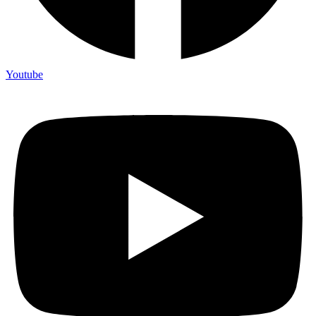
Youtube