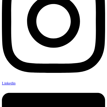
Linkedin