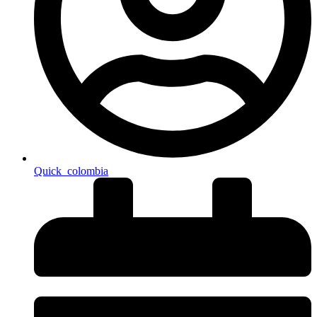
Quick_colombia