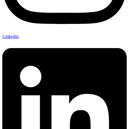
Linkedin