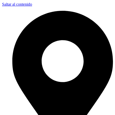
Saltar al contenido