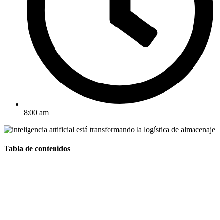
8:00 am
Tabla de contenidos