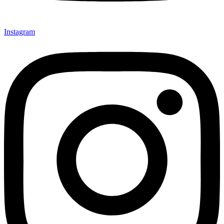
Instagram