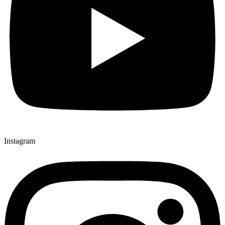
Instagram