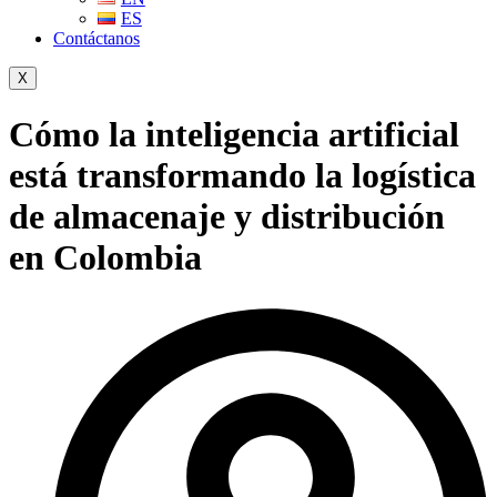
ES
Contáctanos
X
Cómo la inteligencia artificial
está transformando la logística
de almacenaje y distribución
en Colombia