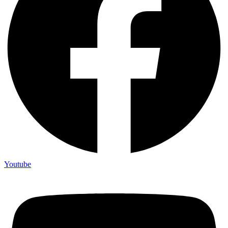
Youtube