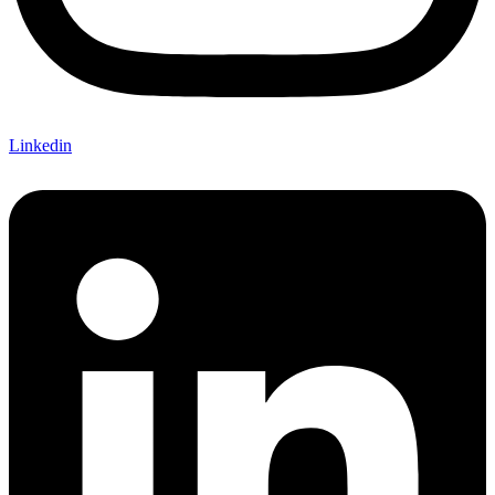
Linkedin